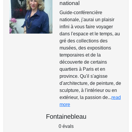
national
Guide-conférencière
nationale, j'aurai un plaisir
infini à vous faire voyager
dans l'espace et le temps, au
gré des collections des
musées, des expositions
temporaires et de la
découverte de certains
quartiers à Paris et en
province. Qu'il s'agisse
d'architecture, de peinture, de
sculpture, à l'intérieur ou en
extérieur, la passion de...
read
more
Fontainebleau
0 évals