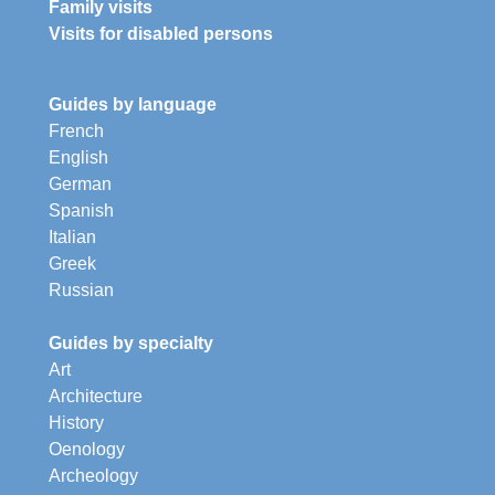
Family visits
Visits for disabled persons
Guides by language
French
English
German
Spanish
Italian
Greek
Russian
Guides by specialty
Art
Architecture
History
Oenology
Archeology