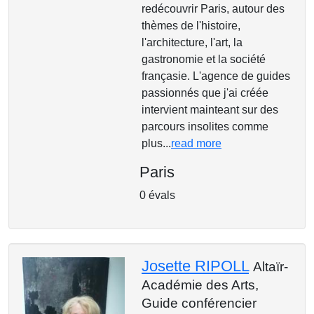
redécouvrir Paris, autour des
thèmes de l'histoire,
l'architecture, l'art, la
gastronomie et la société
françasie. L'agence de guides
passionnés que j'ai créée
intervient mainteant sur des
parcours insolites comme
plus...
read more
Paris
0 évals
Josette RIPOLL
Altaïr-
Académie des Arts,
Guide conférencier