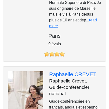
Normale Superiore di Pisa. Je
suis originaire de Marseille
mais je vis à Paris depuis
plus de 10 ans et dep...
read
more
Paris
0 évals
Raphaelle CREVET
Raphaelle Crevet,
Guide-conferencier
national
Guide-conférencière en
français, anglais et espagnol,