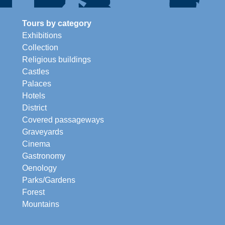
Tours by category
Exhibitions
Collection
Religious buildings
Castles
Palaces
Hotels
District
Covered passageways
Graveyards
Cinema
Gastronomy
Oenology
Parks/Gardens
Forest
Mountains