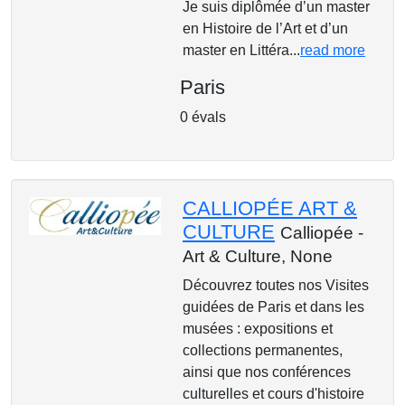
Je suis diplômée d’un master
en Histoire de l’Art et d’un
master en Littéra...
read more
Paris
0 évals
CALLIOPÉE ART &
CULTURE
Calliopée -
Art & Culture,
None
Découvrez toutes nos Visites
guidées de Paris et dans les
musées : expositions et
collections permanentes,
ainsi que nos conférences
culturelles et cours d'histoire