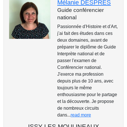
Mélanie DESPRES
Guide conférencier
national
Passionnée d'Histoire et d'Art,
j'ai fait des études dans ces
deux domaines, avant de
préparer le diplôme de Guide
Interprète national et de
passer l'examen de
Conférencier national.
J'exerce ma profession
depuis plus de 10 ans, avec
toujours le même
enthousiasme pour le partage
et la découverte. Je propose
de nombreux circuits
dans...
read more
ISSY LES MOULINEAUX