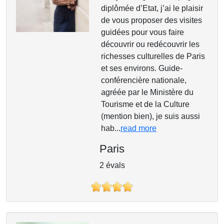
diplômée d’Etat, j’ai le plaisir
de vous proposer des visites
guidées pour vous faire
découvrir ou redécouvrir les
richesses culturelles de Paris
et ses environs. Guide-
conférencière nationale,
agréée par le Ministère du
Tourisme et de la Culture
(mention bien), je suis aussi
hab...
read more
Paris
2 évals