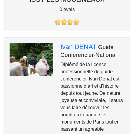
0 évals
Ivan DENAT
Guide
Conferencier-National
Diplômé de la licence
professionnelle de guide
conférencier, Ivan Denat est
passionné d’art et d’histoire
depuis tout jeune. De nature
joyeuse et conviviale, il saura
vous faire découvrir les
nombreux quartiers et
monuments de Paris tout en
passant un agréable