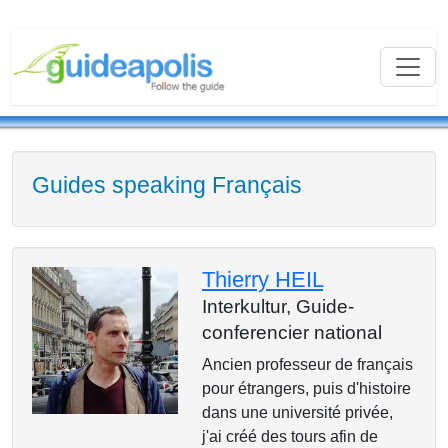
Guides speaking Français
Thierry HEIL
Interkultur,
Guide-
conferencier national
Ancien professeur de français
pour étrangers, puis d'histoire
dans une université privée,
j'ai créé des tours afin de