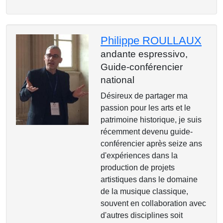
Philippe ROULLAUX
andante espressivo,
Guide-conférencier
national
Désireux de partager ma
passion pour les arts et le
patrimoine historique, je suis
récemment devenu guide-
conférencier après seize ans
d'expériences dans la
production de projets
artistiques dans le domaine
de la musique classique,
souvent en collaboration avec
d'autres disciplines soit