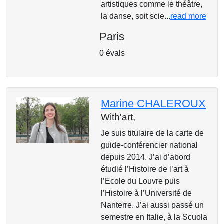
artistiques comme le théâtre,
la danse, soit scie...
read more
Paris
0 évals
Marine CHALEROUX
With'art,
Je suis titulaire de la carte de
guide-conférencier national
depuis 2014. J’ai d’abord
étudié l’Histoire de l’art à
l’Ecole du Louvre puis
l’Histoire à l’Université de
Nanterre. J’ai aussi passé un
semestre en Italie, à la Scuola