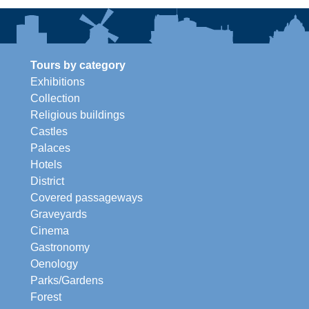
Tours by category
Exhibitions
Collection
Religious buildings
Castles
Palaces
Hotels
District
Covered passageways
Graveyards
Cinema
Gastronomy
Oenology
Parks/Gardens
Forest