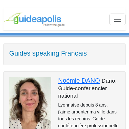
Guides speaking Français
Noémie DANO
Dano,
Guide-conferiencier
national
Lyonnaise depuis 8 ans,
j'aime arpenter ma ville dans
tous les recoins. Guide
conférencière professionnelle