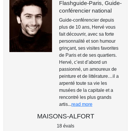
Flashguide-Paris,
Guide-
conférencier national
Guide-conférencier depuis
plus de 10 ans, Hervé vous
fait découvrir, avec sa forte
personnalité et son humour
grinçant, ses visites favorites
de Paris et de ses quartiers.
Hervé, c’est d’abord un
passionné, un amoureux de
peinture et de littérature…il a
arpenté toute sa vie les
musées de la capitale et a
rencontré les plus grands
artis...
read more
MAISONS-ALFORT
18 évals