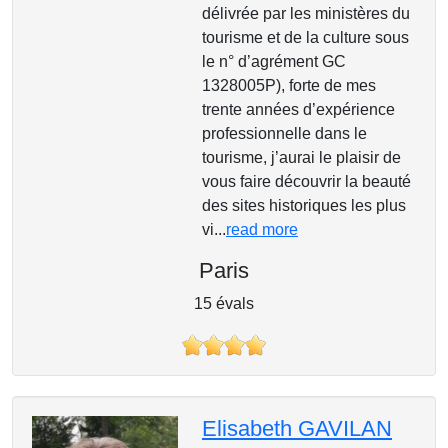
délivrée par les ministères du
tourisme et de la culture sous
le n° d’agrément GC
1328005P), forte de mes
trente années d’expérience
professionnelle dans le
tourisme, j’aurai le plaisir de
vous faire découvrir la beauté
des sites historiques les plus
vi...
read more
Paris
15 évals
Elisabeth GAVILAN