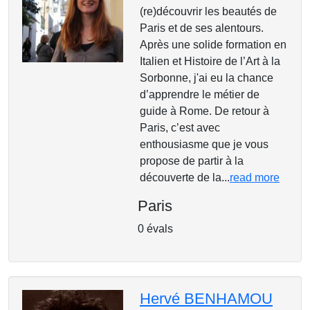
(re)découvrir les beautés de
Paris et de ses alentours.
Après une solide formation en
Italien et Histoire de l’Art à la
Sorbonne, j'ai eu la chance
d’apprendre le métier de
guide à Rome. De retour à
Paris, c’est avec
enthousiasme que je vous
propose de partir à la
découverte de la...
read more
Paris
0 évals
Hervé BENHAMOU