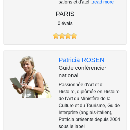
salons et d'atel...
read more
PARIS
0 évals
Patricia ROSEN
Guide conférencier
national
Passionnée d'Art et d'
Histoire, diplômée en Histoire
de l'Art du Ministère de la
Culture et du Tourisme, Guide
Interprète (anglais-italien),
Patricia présente depuis 2004
sous le label