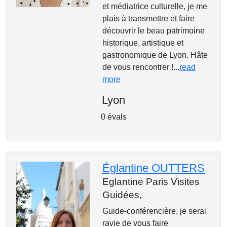
et médiatrice culturelle, je me
plais à transmettre et faire
découvrir le beau patrimoine
historique, artistique et
gastronomique de Lyon. Hâte
de vous rencontrer !...
read
more
Lyon
0 évals
Églantine OUTTERS
Eglantine Paris Visites
Guidées,
Guide-conférencière, je serai
ravie de vous faire