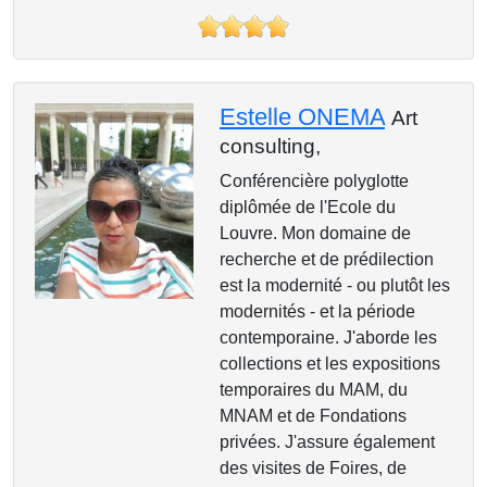
Estelle ONEMA
Art
consulting,
Conférencière polyglotte
diplômée de l'Ecole du
Louvre. Mon domaine de
recherche et de prédilection
est la modernité - ou plutôt les
modernités - et la période
contemporaine. J'aborde les
collections et les expositions
temporaires du MAM, du
MNAM et de Fondations
privées. J'assure également
des visites de Foires, de