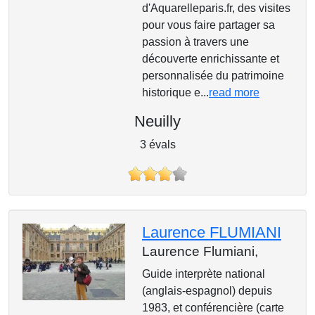
d'Aquarelleparis.fr, des visites
pour vous faire partager sa
passion à travers une
découverte enrichissante et
personnalisée du patrimoine
historique e...
read more
Neuilly
3 évals
Laurence FLUMIANI
Laurence Flumiani,
Guide interprète national
(anglais-espagnol) depuis
1983, et conférencière (carte