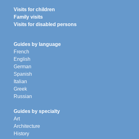
Visits for children
Family visits
Visits for disabled persons
Guides by language
French
English
German
Spanish
Italian
Greek
Russian
Guides by specialty
Art
Architecture
History