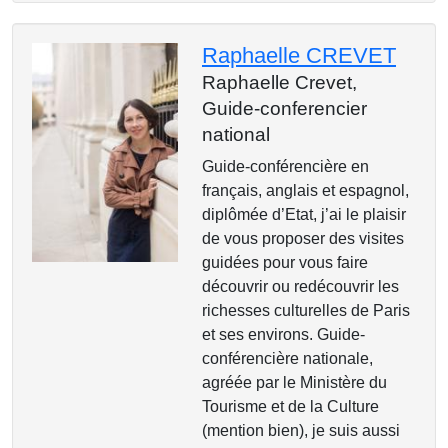
Raphaelle CREVET
Raphaelle Crevet,
Guide-conferencier
national
Guide-conférencière en
français, anglais et espagnol,
diplômée d’Etat, j’ai le plaisir
de vous proposer des visites
guidées pour vous faire
découvrir ou redécouvrir les
richesses culturelles de Paris
et ses environs. Guide-
conférencière nationale,
agréée par le Ministère du
Tourisme et de la Culture
(mention bien), je suis aussi