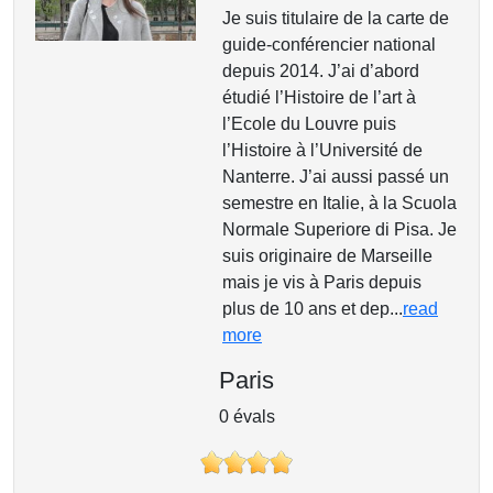
Je suis titulaire de la carte de
guide-conférencier national
depuis 2014. J’ai d’abord
étudié l’Histoire de l’art à
l’Ecole du Louvre puis
l’Histoire à l’Université de
Nanterre. J’ai aussi passé un
semestre en Italie, à la Scuola
Normale Superiore di Pisa. Je
suis originaire de Marseille
mais je vis à Paris depuis
plus de 10 ans et dep...
read
more
Paris
0 évals