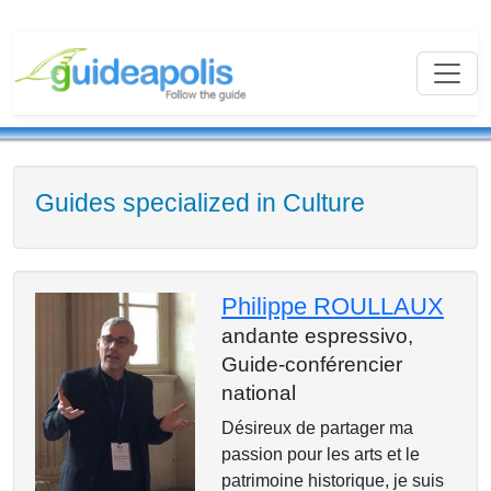
Guides specialized in Culture
Philippe ROULLAUX
andante espressivo,
Guide-conférencier
national
Désireux de partager ma
passion pour les arts et le
patrimoine historique, je suis