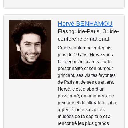
Hervé BENHAMOU
Flashguide-Paris,
Guide-
conférencier national
Guide-conférencier depuis
plus de 10 ans, Hervé vous
fait découvrir, avec sa forte
personnalité et son humour
grinçant, ses visites favorites
de Paris et de ses quartiers.
Hervé, c’est d’abord un
passionné, un amoureux de
peinture et de littérature…il a
arpenté toute sa vie les
musées de la capitale et a
rencontré les plus grands