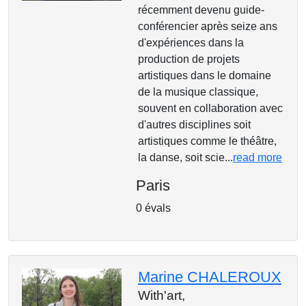
récemment devenu guide-
conférencier après seize ans
d'expériences dans la
production de projets
artistiques dans le domaine
de la musique classique,
souvent en collaboration avec
d'autres disciplines soit
artistiques comme le théâtre,
la danse, soit scie...
read more
Paris
0 évals
Marine CHALEROUX
With'art,