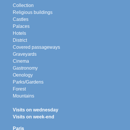
Collection
Religious buildings
Castles
Palaces
Hotels
District
Covered passageways
Graveyards
Cinema
Gastronomy
Oenology
Parks/Gardens
Forest
Mountains
Visits on wednesday
Visits on week-end
Paris