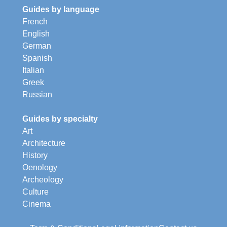
Guides by language
French
English
German
Spanish
Italian
Greek
Russian
Guides by specialty
Art
Architecture
History
Oenology
Archeology
Culture
Cinema