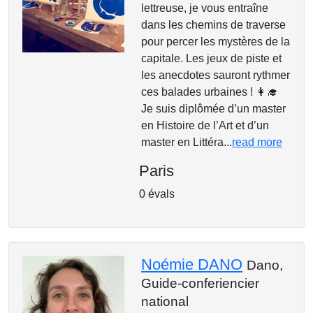
lettreuse, je vous entraîne
dans les chemins de traverse
pour percer les mystères de la
capitale. Les jeux de piste et
les anecdotes sauront rythmer
ces balades urbaines ! 👩‍🎓
Je suis diplômée d’un master
en Histoire de l’Art et d’un
master en Littéra...
read more
Paris
0 évals
Noémie DANO
Dano,
Guide-conferiencier
national