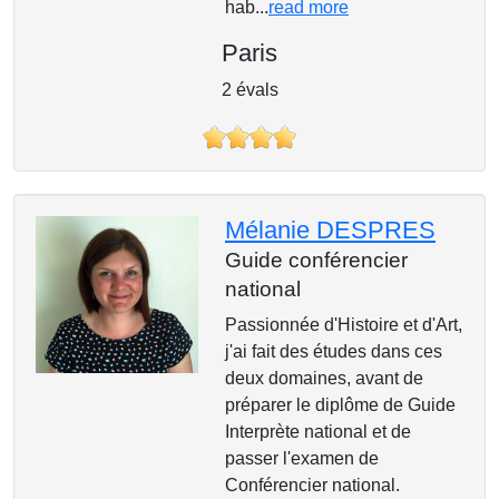
hab...
read more
Paris
2 évals
Mélanie DESPRES
Guide conférencier
national
Passionnée d'Histoire et d'Art,
j'ai fait des études dans ces
deux domaines, avant de
préparer le diplôme de Guide
Interprète national et de
passer l'examen de
Conférencier national.