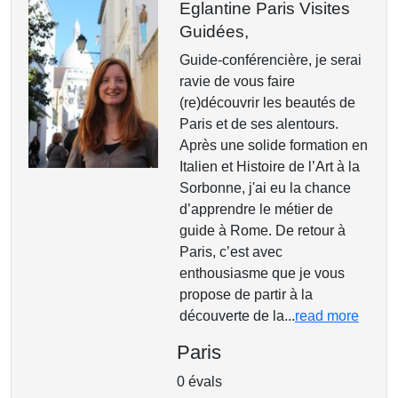
Eglantine Paris Visites
Guidées,
Guide-conférencière, je serai
ravie de vous faire
(re)découvrir les beautés de
Paris et de ses alentours.
Après une solide formation en
Italien et Histoire de l’Art à la
Sorbonne, j'ai eu la chance
d’apprendre le métier de
guide à Rome. De retour à
Paris, c’est avec
enthousiasme que je vous
propose de partir à la
découverte de la...
read more
Paris
0 évals