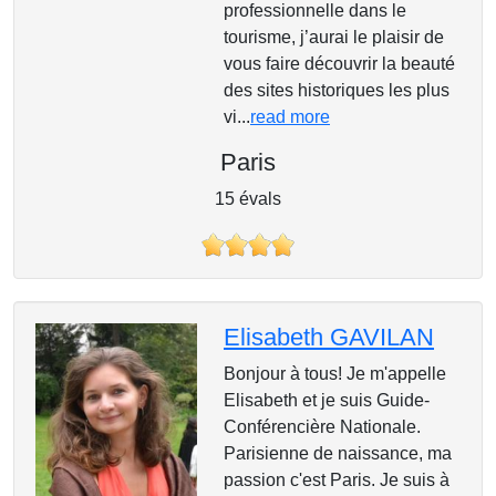
professionnelle dans le
tourisme, j’aurai le plaisir de
vous faire découvrir la beauté
des sites historiques les plus
vi...
read more
Paris
15 évals
Elisabeth GAVILAN
Bonjour à tous! Je m'appelle
Elisabeth et je suis Guide-
Conférencière Nationale.
Parisienne de naissance, ma
passion c'est Paris. Je suis à