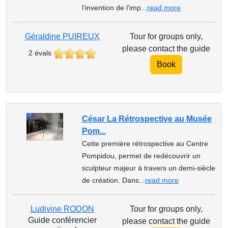
l’invention de l’imp...
read more
Géraldine PUIREUX
Tour for groups only,
please contact the guide
2 évals
Book
César La Rétrospective au Musée
Pom...
Cette première rétrospective au Centre
Pompidou, permet de redécouvrir un
sculpteur majeur à travers un demi-siècle
de création. Dans...
read more
Ludivine RODON
Tour for groups only,
Guide conférencier
please contact the guide