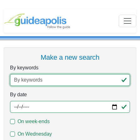
Make a new search
By keywords
By date
On week-ends
On Wednesday