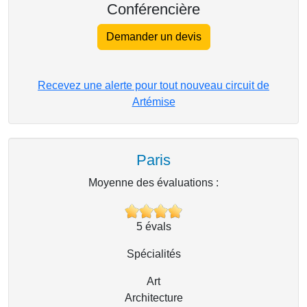
Conférencière
Demander un devis
Recevez une alerte pour tout nouveau circuit de
Artémise
Paris
Moyenne des évaluations :
5
évals
Spécialités
Art
Architecture