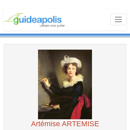
Artémise ARTEMISE