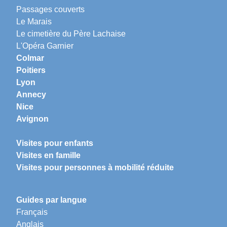
Passages couverts
Le Marais
Le cimetière du Père Lachaise
L'Opéra Garnier
Colmar
Poitiers
Lyon
Annecy
Nice
Avignon
Visites pour enfants
Visites en famille
Visites pour personnes à mobilité réduite
Guides par langue
Français
Anglais