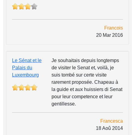
Francois
20 Mar 2016
Le Sénat et le
Je souhaitais depuis longtemps
Palais du
de visiter le Senat et, voilà, je
Luxembourg
suis tombé sur certe visite
rarement proposée. Chapeau à
la guide et aux huissiers di Senat
pour leur competence et leur
gentillesse.
Francesca
18 Aoû 2014