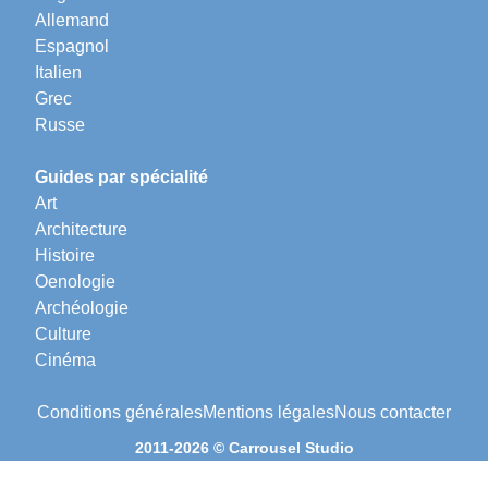
Allemand
Espagnol
Italien
Grec
Russe
Guides par spécialité
Art
Architecture
Histoire
Oenologie
Archéologie
Culture
Cinéma
Conditions générales
Mentions légales
Nous contacter
2011-2026 © Carrousel Studio