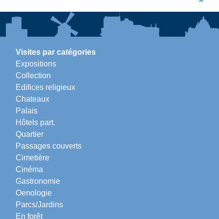
Visites par catégories
Expositions
Collection
Edifices religieux
Chateaux
Palais
Hôtels part.
Quartier
Passages couverts
Cimetière
Cinéma
Gastronomie
Oenologie
Parcs/Jardins
En forêt