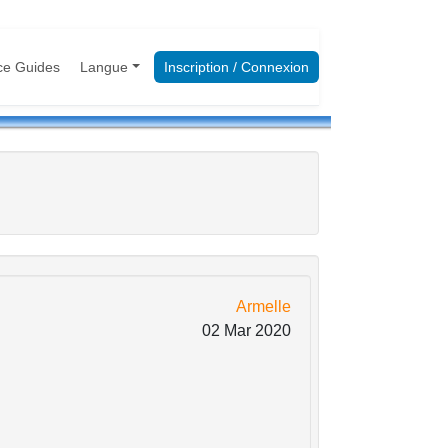
ce Guides
Langue
Inscription / Connexion
Armelle
02 Mar 2020