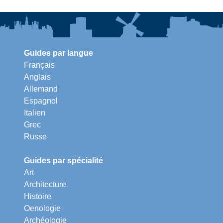
Guides par langue
Français
Anglais
Allemand
Espagnol
Italien
Grec
Russe
Guides par spécialité
Art
Architecture
Histoire
Oenologie
Archéologie