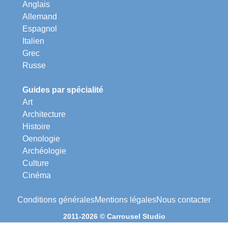
Anglais
Allemand
Espagnol
Italien
Grec
Russe
Guides par spécialité
Art
Architecture
Histoire
Oenologie
Archéologie
Culture
Cinéma
Conditions générales
Mentions légales
Nous contacter
2011-2026 © Carrousel Studio