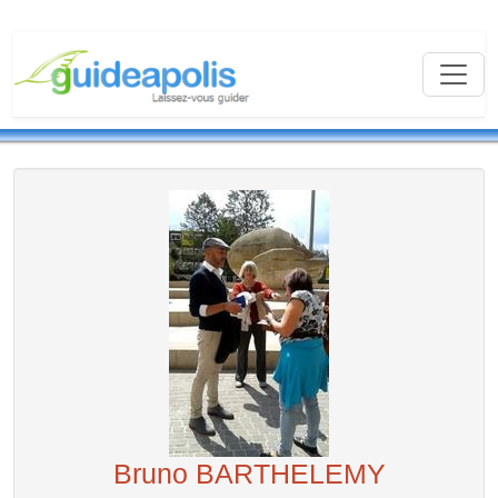
Bruno BARTHELEMY