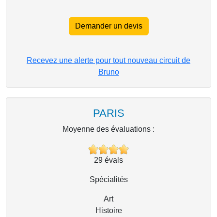
Demander un devis
Recevez une alerte pour tout nouveau circuit de
Bruno
PARIS
Moyenne des évaluations :
29
évals
Spécialités
Art
Histoire