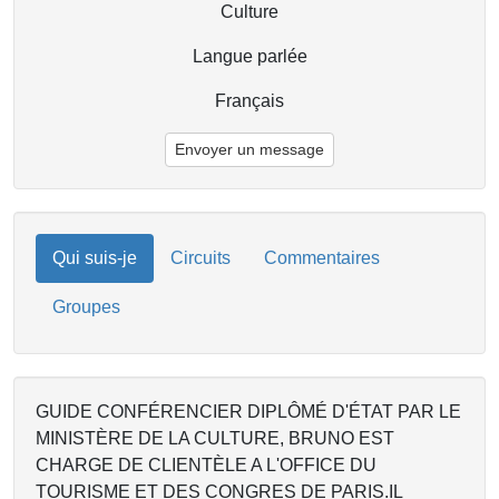
Culture
Langue parlée
Français
Envoyer un message
Qui suis-je
Circuits
Commentaires
Groupes
GUIDE CONFÉRENCIER DIPLÔMÉ D'ÉTAT PAR LE
MINISTÈRE DE LA CULTURE, BRUNO EST
CHARGE DE CLIENTÈLE A L'OFFICE DU
TOURISME ET DES CONGRES DE PARIS.IL