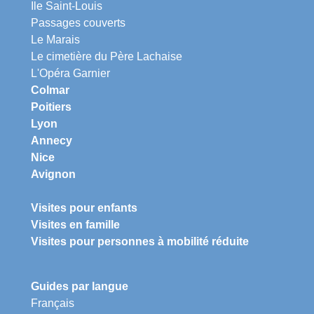
Ile Saint-Louis
Passages couverts
Le Marais
Le cimetière du Père Lachaise
L'Opéra Garnier
Colmar
Poitiers
Lyon
Annecy
Nice
Avignon
Visites pour enfants
Visites en famille
Visites pour personnes à mobilité réduite
Guides par langue
Français