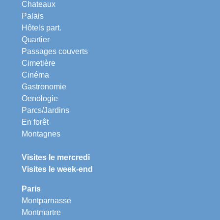
Chateaux
Palais
Hôtels part.
Quartier
Passages couverts
Cimetière
Cinéma
Gastronomie
Oenologie
Parcs/Jardins
En forêt
Montagnes
Visites le mercredi
Visites le week-end
Paris
Montparnasse
Montmartre