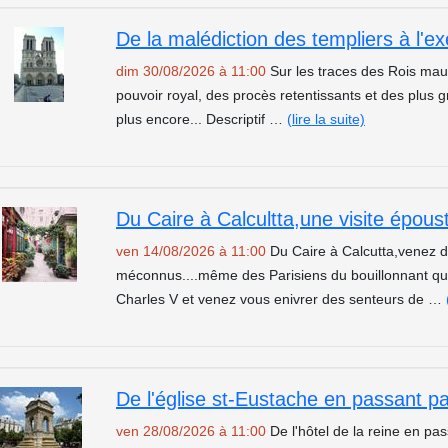
De la malédiction des templiers à l'ex
dim 30/08/2026 à 11:00
Sur les traces des Rois maud
pouvoir royal, des procès retentissants et des plus 
plus encore... Descriptif …
(lire la suite)
ven 14/08/2026 à 11:00
Du Caire à Calcutta,venez d
méconnus....même des Parisiens du bouillonnant quar
Charles V et venez vous enivrer des senteurs de …
ven 28/08/2026 à 11:00
De l'hôtel de la reine en pa