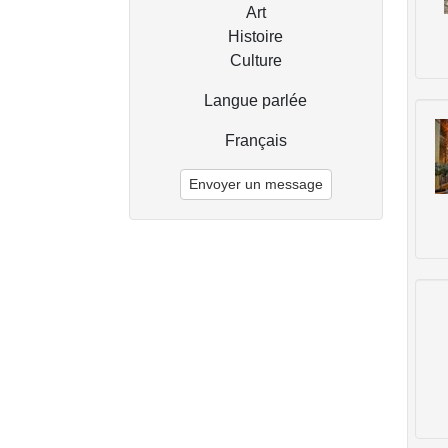
Art
Histoire
Culture
Langue parlée
Français
Envoyer un message