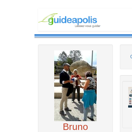
Bruno