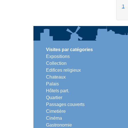
1
Visites par catégories
Expositions
Collection
Edifices religieux
Chateaux
Palais
Hôtels part.
Quartier
Passages couverts
Cimetière
Cinéma
Gastronomie