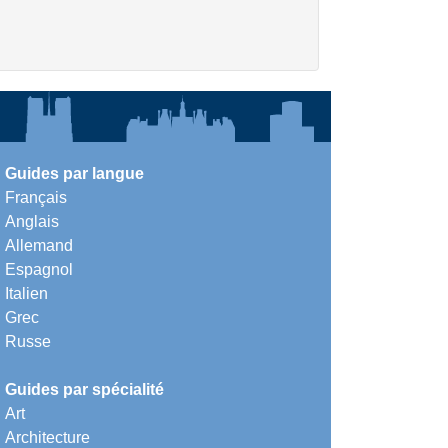
Guides par langue
Français
Anglais
Allemand
Espagnol
Italien
Grec
Russe
Guides par spécialité
Art
Architecture