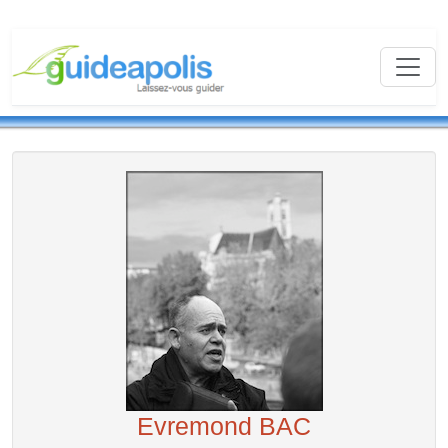
Evremond BAC