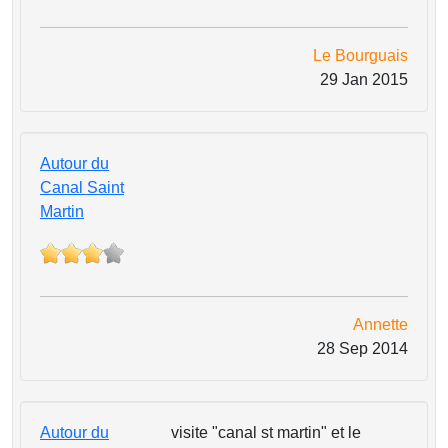
Le Bourguais
29 Jan 2015
Autour du
Canal Saint
Martin
Annette
28 Sep 2014
Autour du
visite "canal st martin" et le