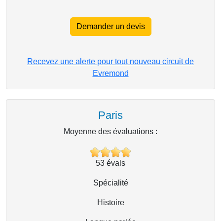
Demander un devis
Recevez une alerte pour tout nouveau circuit de
Evremond
Paris
Moyenne des évaluations :
53
évals
Spécialité
Histoire