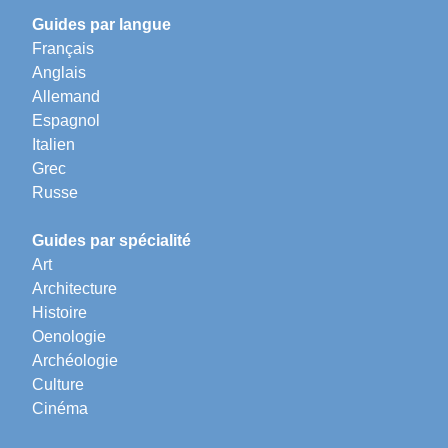
Guides par langue
Français
Anglais
Allemand
Espagnol
Italien
Grec
Russe
Guides par spécialité
Art
Architecture
Histoire
Oenologie
Archéologie
Culture
Cinéma