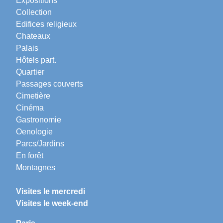
Expositions
Collection
Edifices religieux
Chateaux
Palais
Hôtels part.
Quartier
Passages couverts
Cimetière
Cinéma
Gastronomie
Oenologie
Parcs/Jardins
En forêt
Montagnes
Visites le mercredi
Visites le week-end