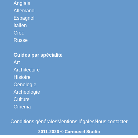
Anglais
Allemand
Espagnol
Italien
Grec
Russe
Guides par spécialité
Art
Architecture
Histoire
Oenologie
Archéologie
Culture
Cinéma
Conditions générales
Mentions légales
Nous contacter
2011-2026 © Carrousel Studio