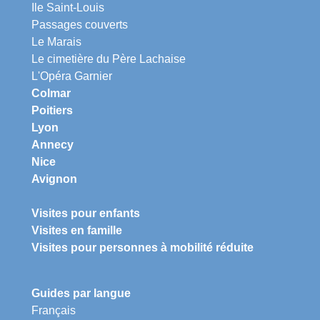
Ile Saint-Louis
Passages couverts
Le Marais
Le cimetière du Père Lachaise
L'Opéra Garnier
Colmar
Poitiers
Lyon
Annecy
Nice
Avignon
Visites pour enfants
Visites en famille
Visites pour personnes à mobilité réduite
Guides par langue
Français