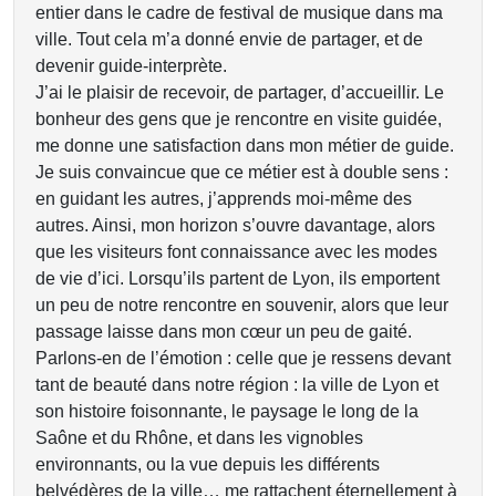
entier dans le cadre de festival de musique dans ma
ville. Tout cela m’a donné envie de partager, et de
devenir guide-interprète.
J’ai le plaisir de recevoir, de partager, d’accueillir. Le
bonheur des gens que je rencontre en visite guidée,
me donne une satisfaction dans mon métier de guide.
Je suis convaincue que ce métier est à double sens :
en guidant les autres, j’apprends moi-même des
autres. Ainsi, mon horizon s’ouvre davantage, alors
que les visiteurs font connaissance avec les modes
de vie d’ici. Lorsqu’ils partent de Lyon, ils emportent
un peu de notre rencontre en souvenir, alors que leur
passage laisse dans mon cœur un peu de gaité.
Parlons-en de l’émotion : celle que je ressens devant
tant de beauté dans notre région : la ville de Lyon et
son histoire foisonnante, le paysage le long de la
Saône et du Rhône, et dans les vignobles
environnants, ou la vue depuis les différents
belvédères de la ville… me rattachent éternellement à