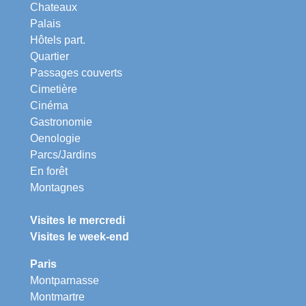
Chateaux
Palais
Hôtels part.
Quartier
Passages couverts
Cimetière
Cinéma
Gastronomie
Oenologie
Parcs/Jardins
En forêt
Montagnes
Visites le mercredi
Visites le week-end
Paris
Montparnasse
Montmartre