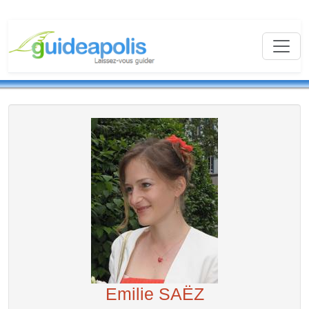
Emilie SAËZ