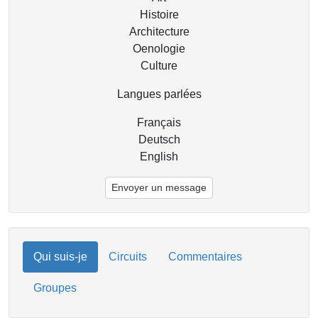
Histoire
Architecture
Oenologie
Culture
Langues parlées
Français
Deutsch
English
Envoyer un message
Qui suis-je
Circuits
Commentaires
Groupes