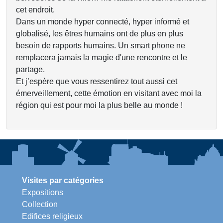
cet endroit.
Dans un monde hyper connecté, hyper informé et
globalisé, les êtres humains ont de plus en plus
besoin de rapports humains. Un smart phone ne
remplacera jamais la magie d'une rencontre et le
partage.
Et j’espère que vous ressentirez tout aussi cet
émerveillement, cette émotion en visitant avec moi la
région qui est pour moi la plus belle au monde !
Visites par catégories
Expositions
Collection
Edifices religieux