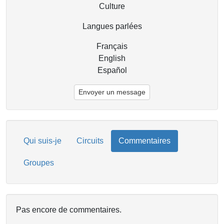
Culture
Langues parlées
Français
English
Español
Envoyer un message
Qui suis-je
Circuits
Commentaires
Groupes
Pas encore de commentaires.