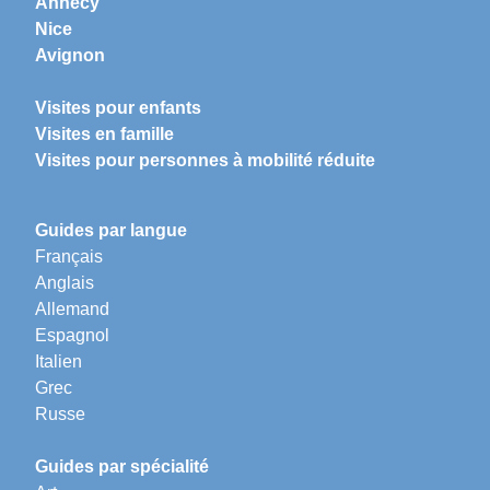
Annecy
Nice
Avignon
Visites pour enfants
Visites en famille
Visites pour personnes à mobilité réduite
Guides par langue
Français
Anglais
Allemand
Espagnol
Italien
Grec
Russe
Guides par spécialité