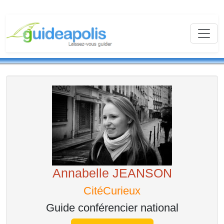
Annabelle JEANSON
CitéCurieux
Guide conférencier national