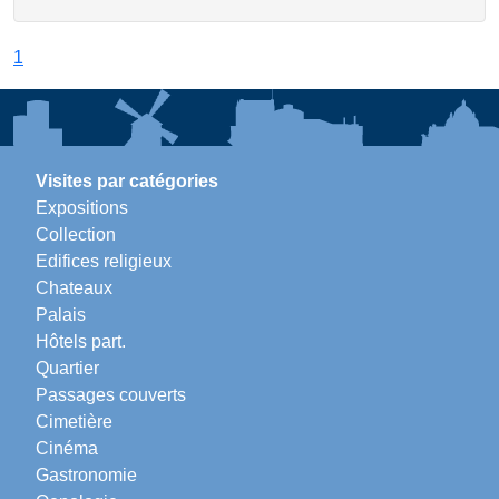
1
Visites par catégories
Expositions
Collection
Edifices religieux
Chateaux
Palais
Hôtels part.
Quartier
Passages couverts
Cimetière
Cinéma
Gastronomie