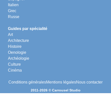
Italien
Grec
Russe
Guides par spécialité
Art
Architecture
Histoire
Oenologie
Archéologie
Culture
Cinéma
Conditions générales
Mentions légales
Nous contacter
2011-2026 © Carrousel Studio