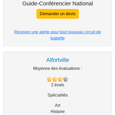
Guide-Conférencier National
Demander un devis
Recevez une alerte pour tout nouveau circuit de
Isabelle
Alfortville
Moyenne des évaluations :
2
évals
Spécialités
Art
Histoire