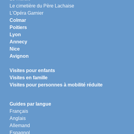
Le cimetière du Père Lachaise
L'Opéra Garnier
Colmar
Poitiers
Lyon
Annecy
Nice
Avignon
Visites pour enfants
Visites en famille
Visites pour personnes à mobilité réduite
Guides par langue
Français
Anglais
Allemand
Espagnol