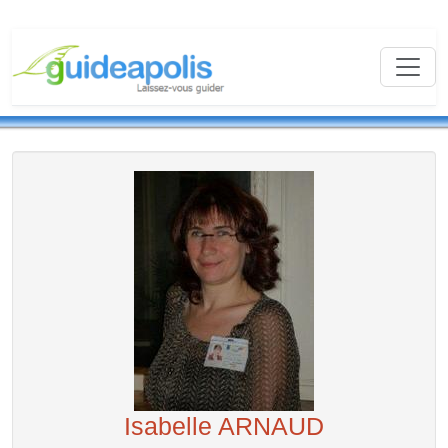
Isabelle ARNAUD