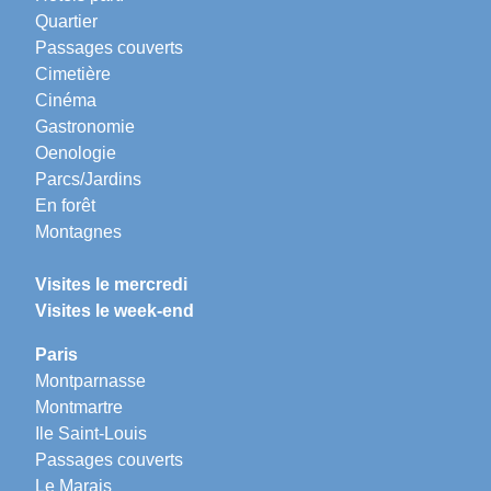
Quartier
Passages couverts
Cimetière
Cinéma
Gastronomie
Oenologie
Parcs/Jardins
En forêt
Montagnes
Visites le mercredi
Visites le week-end
Paris
Montparnasse
Montmartre
Ile Saint-Louis
Passages couverts
Le Marais