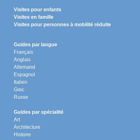
Visites pour enfants
Visites en famille
Visites pour personnes à mobilité réduite
Guides par langue
Français
Anglais
Allemand
Espagnol
Italien
Grec
Russe
Guides par spécialité
Art
Architecture
Histoire