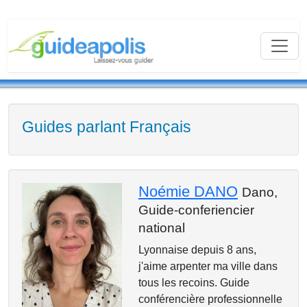
Guides parlant Français
Noémie DANO
Dano,
Guide-conferiencier
national
Lyonnaise depuis 8 ans,
j'aime arpenter ma ville dans
tous les recoins. Guide
conférencière professionnelle