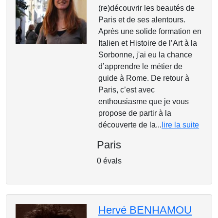
(re)découvrir les beautés de
Paris et de ses alentours.
Après une solide formation en
Italien et Histoire de l’Art à la
Sorbonne, j'ai eu la chance
d’apprendre le métier de
guide à Rome. De retour à
Paris, c’est avec
enthousiasme que je vous
propose de partir à la
découverte de la...
lire la suite
Paris
0 évals
Hervé BENHAMOU