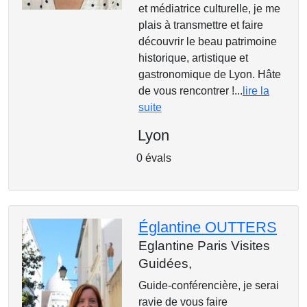
et médiatrice culturelle, je me
plais à transmettre et faire
découvrir le beau patrimoine
historique, artistique et
gastronomique de Lyon. Hâte
de vous rencontrer !...
lire la
suite
Lyon
0 évals
Églantine OUTTERS
Eglantine Paris Visites
Guidées,
Guide-conférencière, je serai
ravie de vous faire