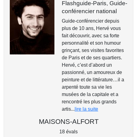
Flashguide-Paris,
Guide-
conférencier national
Guide-conférencier depuis
plus de 10 ans, Hervé vous
fait découvrir, avec sa forte
personnalité et son humour
grinçant, ses visites favorites
de Paris et de ses quartiers.
Hervé, c’est d’abord un
passionné, un amoureux de
peinture et de littérature…il a
arpenté toute sa vie les
musées de la capitale et a
rencontré les plus grands
artis...
lire la suite
MAISONS-ALFORT
18 évals