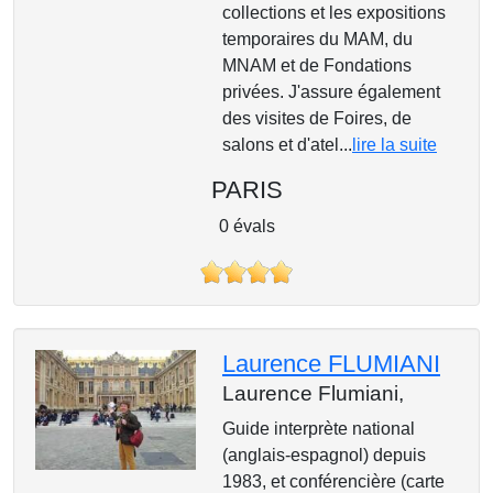
collections et les expositions
temporaires du MAM, du
MNAM et de Fondations
privées. J'assure également
des visites de Foires, de
salons et d'atel...
lire la suite
PARIS
0 évals
Laurence FLUMIANI
Laurence Flumiani,
Guide interprète national
(anglais-espagnol) depuis
1983, et conférencière (carte