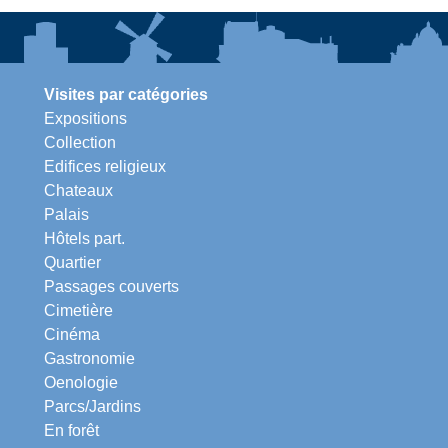
Visites par catégories
Expositions
Collection
Edifices religieux
Chateaux
Palais
Hôtels part.
Quartier
Passages couverts
Cimetière
Cinéma
Gastronomie
Oenologie
Parcs/Jardins
En forêt