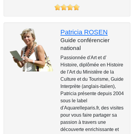
Patricia ROSEN
Guide conférencier
national
Passionnée d'Art et d'
Histoire, diplômée en Histoire
de l'Art du Ministère de la
Culture et du Tourisme, Guide
Interprète (anglais-italien),
Patricia présente depuis 2004
sous le label
d'Aquarelleparis.fr, des visites
pour vous faire partager sa
passion à travers une
découverte enrichissante et