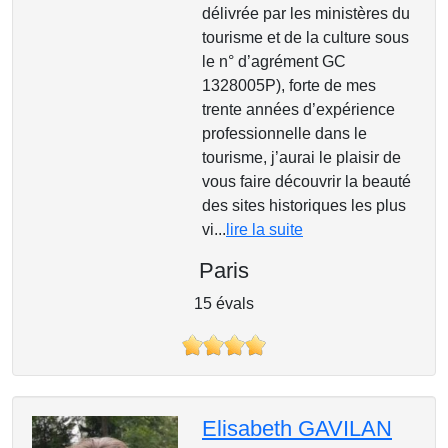
délivrée par les ministères du
tourisme et de la culture sous
le n° d’agrément GC
1328005P), forte de mes
trente années d’expérience
professionnelle dans le
tourisme, j’aurai le plaisir de
vous faire découvrir la beauté
des sites historiques les plus
vi...
lire la suite
Paris
15 évals
Elisabeth GAVILAN