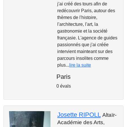
j'ai créé des tours afin de
redécouvrir Paris, autour des
thèmes de l'histoire,
l'architecture, l'art, la
gastronomie et la société
françasie. L'agence de guides
passionnés que j'ai créée
intervient mainteant sur des
parcours insolites comme
plus...
lire la suite
Paris
0 évals
Josette RIPOLL
Altaïr-
Académie des Arts,