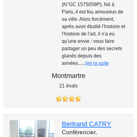
(N°GC 1575059P). Né à
Paris, il est fou amoureux de
sa ville. Alors forcément,
après avoir étudié l'histoire et
l'histoire de l'art, il n'a eu
qu'une envie : vous faire
partager un peu des secrets
glanés depuis des
années......
lire la suite
Montmartre
21 évals
Bertrand CATRY
Conférencier,