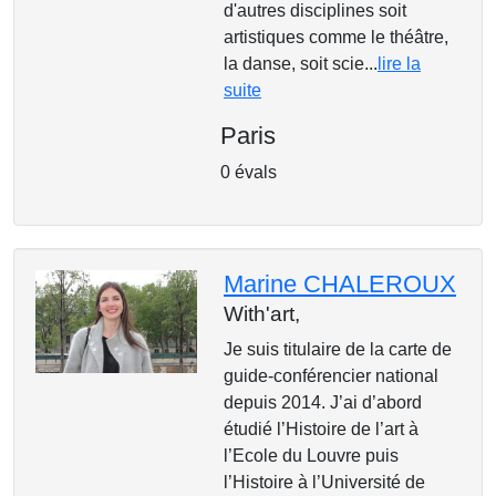
d'autres disciplines soit
artistiques comme le théâtre,
la danse, soit scie...
lire la
suite
Paris
0 évals
Marine CHALEROUX
With'art,
Je suis titulaire de la carte de
guide-conférencier national
depuis 2014. J’ai d’abord
étudié l’Histoire de l’art à
l’Ecole du Louvre puis
l’Histoire à l’Université de