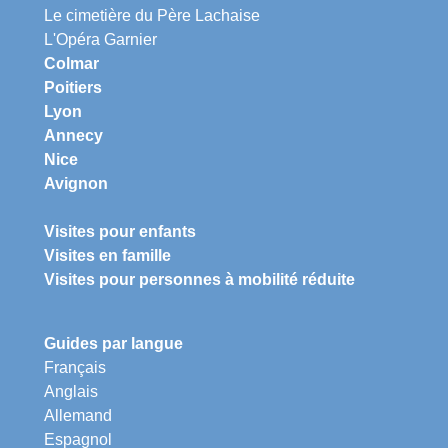
Le cimetière du Père Lachaise
L'Opéra Garnier
Colmar
Poitiers
Lyon
Annecy
Nice
Avignon
Visites pour enfants
Visites en famille
Visites pour personnes à mobilité réduite
Guides par langue
Français
Anglais
Allemand
Espagnol