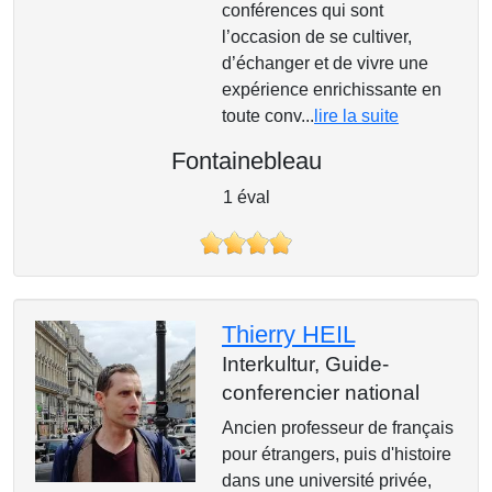
conférences qui sont
l’occasion de se cultiver,
d’échanger et de vivre une
expérience enrichissante en
toute conv...
lire la suite
Fontainebleau
1 éval
Thierry HEIL
Interkultur,
Guide-
conferencier national
Ancien professeur de français
pour étrangers, puis d'histoire
dans une université privée,