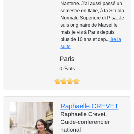
Nanterre. J’ai aussi passé un
semestre en Italie, à la Scuola
Normale Superiore di Pisa. Je
suis originaire de Marseille
mais je vis à Paris depuis
plus de 10 ans et dep...
lire la
suite
Paris
0 évals
Raphaelle CREVET
Raphaelle Crevet,
Guide-conferencier
national