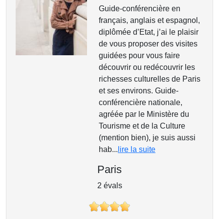
Guide-conférencière en
français, anglais et espagnol,
diplômée d’Etat, j’ai le plaisir
de vous proposer des visites
guidées pour vous faire
découvrir ou redécouvrir les
richesses culturelles de Paris
et ses environs. Guide-
conférencière nationale,
agréée par le Ministère du
Tourisme et de la Culture
(mention bien), je suis aussi
hab...
lire la suite
Paris
2 évals