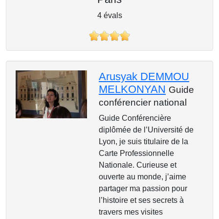
4 évals
Arusyak DEMMOU
MELKONYAN
Guide
conférencier national
Guide Conférencière
diplômée de l’Université de
Lyon, je suis titulaire de la
Carte Professionnelle
Nationale. Curieuse et
ouverte au monde, j’aime
partager ma passion pour
l’histoire et ses secrets à
travers mes visites