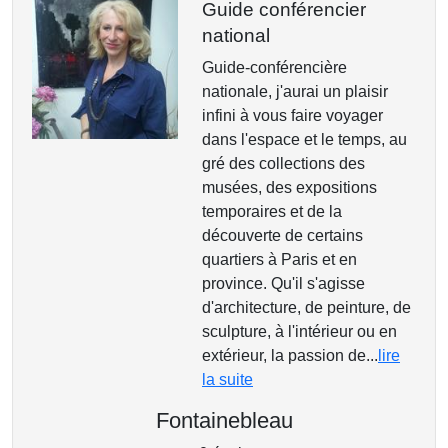
Guide conférencier
national
Guide-conférencière
nationale, j'aurai un plaisir
infini à vous faire voyager
dans l'espace et le temps, au
gré des collections des
musées, des expositions
temporaires et de la
découverte de certains
quartiers à Paris et en
province. Qu'il s'agisse
d'architecture, de peinture, de
sculpture, à l'intérieur ou en
extérieur, la passion de...
lire
la suite
Fontainebleau