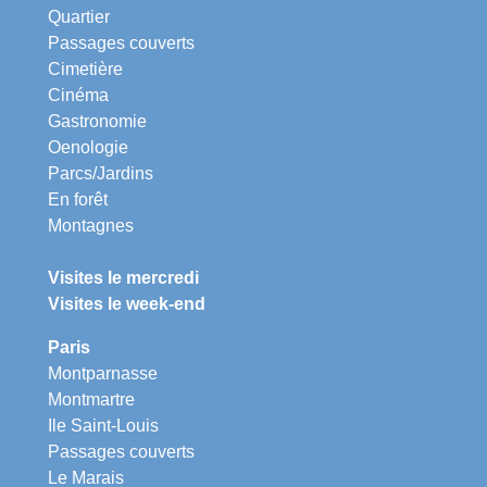
Quartier
Passages couverts
Cimetière
Cinéma
Gastronomie
Oenologie
Parcs/Jardins
En forêt
Montagnes
Visites le mercredi
Visites le week-end
Paris
Montparnasse
Montmartre
Ile Saint-Louis
Passages couverts
Le Marais