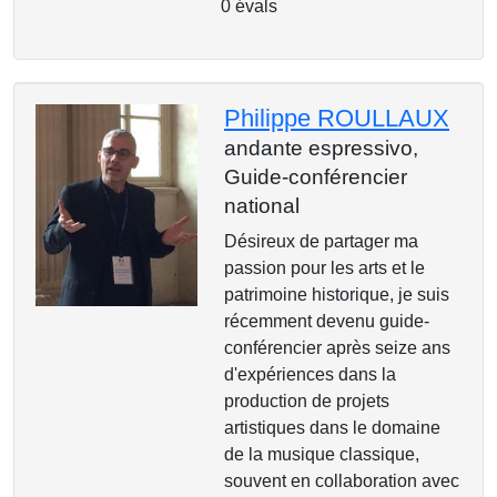
0 évals
Philippe ROULLAUX
andante espressivo,
Guide-conférencier
national
Désireux de partager ma
passion pour les arts et le
patrimoine historique, je suis
récemment devenu guide-
conférencier après seize ans
d'expériences dans la
production de projets
artistiques dans le domaine
de la musique classique,
souvent en collaboration avec