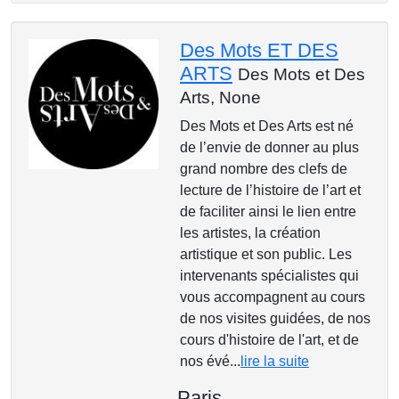
Des Mots ET DES
ARTS
Des Mots et Des
Arts,
None
Des Mots et Des Arts est né
de l’envie de donner au plus
grand nombre des clefs de
lecture de l’histoire de l’art et
de faciliter ainsi le lien entre
les artistes, la création
artistique et son public. Les
intervenants spécialistes qui
vous accompagnent au cours
de nos visites guidées, de nos
cours d'histoire de l'art, et de
nos évé...
lire la suite
Paris