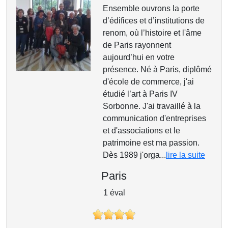
Ensemble ouvrons la porte
d’édifices et d’institutions de
renom, où l’histoire et l'âme
de Paris rayonnent
aujourd’hui en votre
présence. Né à Paris, diplômé
d'école de commerce, j'ai
étudié l’art à Paris IV
Sorbonne. J'ai travaillé à la
communication d'entreprises
et d'associations et le
patrimoine est ma passion.
Dès 1989 j'orga...
lire la suite
Paris
1 éval