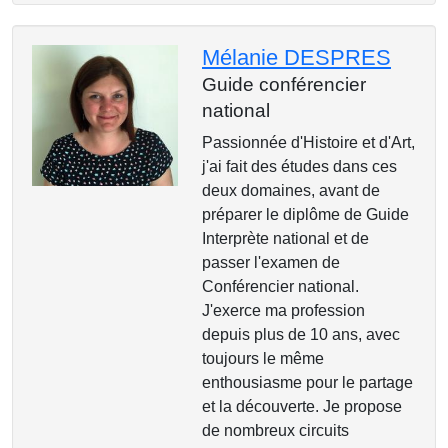
Mélanie DESPRES
Guide conférencier
national
Passionnée d'Histoire et d'Art,
j'ai fait des études dans ces
deux domaines, avant de
préparer le diplôme de Guide
Interprète national et de
passer l'examen de
Conférencier national.
J'exerce ma profession
depuis plus de 10 ans, avec
toujours le même
enthousiasme pour le partage
et la découverte. Je propose
de nombreux circuits