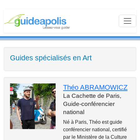
Guides spécialisés en Art
Théo ABRAMOWICZ
La Cachette de Paris,
Guide-conférencier
national
Né à Paris, Théo est guide
conférencier national, certifié
par le Ministère de la Culture