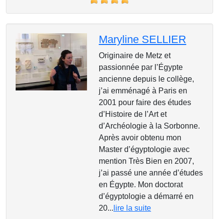
Maryline SELLIER
Originaire de Metz et
passionnée par l’Égypte
ancienne depuis le collège,
j’ai emménagé à Paris en
2001 pour faire des études
d’Histoire de l’Art et
d’Archéologie à la Sorbonne.
Après avoir obtenu mon
Master d’égyptologie avec
mention Très Bien en 2007,
j’ai passé une année d’études
en Égypte. Mon doctorat
d’égyptologie a démarré en
20...
lire la suite