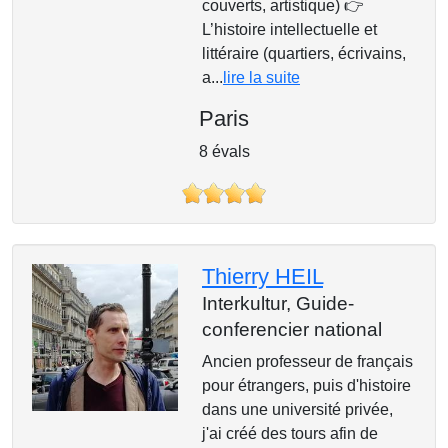
couverts, artistique) 👉
L’histoire intellectuelle et
littéraire (quartiers, écrivains,
a...
lire la suite
Paris
8 évals
Thierry HEIL
Interkultur,
Guide-
conferencier national
Ancien professeur de français
pour étrangers, puis d'histoire
dans une université privée,
j'ai créé des tours afin de