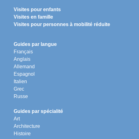
Visites pour enfants
Visites en famille
Visites pour personnes à mobilité réduite
Guides par langue
Français
Anglais
Allemand
Espagnol
Italien
Grec
Russe
Guides par spécialité
Art
Architecture
Histoire