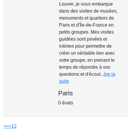
Louvre, je vous embarque
dans des visites de musées,
monuments et quartiers de
Paris et d'Île-de-France en
petits groupes. Mes visites
guidées sont privées et
intimes pour permettre de
créer un véritable lien avec
votre groupe, en prenant le
temps de répondre à vos
questions et d'écout...
lire la
suite
Paris
0 évals
<<
<
1
2