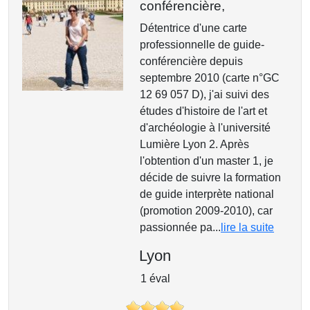
conférencière,
Détentrice d'une carte
professionnelle de guide-
conférencière depuis
septembre 2010 (carte n°GC
12 69 057 D), j'ai suivi des
études d'histoire de l'art et
d'archéologie à l'université
Lumière Lyon 2. Après
l'obtention d'un master 1, je
décide de suivre la formation
de guide interprète national
(promotion 2009-2010), car
passionnée pa...
lire la suite
Lyon
1 éval