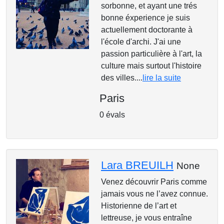
sorbonne, et ayant une trés
bonne éxperience je suis
actuellement doctorante à
l'école d'archi. J'ai une
passion particulière à l'art, la
culture mais surtout l'histoire
des villes....
lire la suite
Paris
0 évals
Lara BREUILH
None
Venez découvrir Paris comme
jamais vous ne l’avez connue.
Historienne de l’art et
lettreuse, je vous entraîne