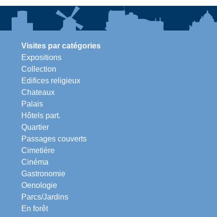
Visites par catégories
Expositions
Collection
Edifices religieux
Chateaux
Palais
Hôtels part.
Quartier
Passages couverts
Cimetière
Cinéma
Gastronomie
Oenologie
Parcs/Jardins
En forêt