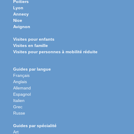
Poitiers
Lyon
Annecy
Nice
Avignon
Visites pour enfants
Visites en famille
Visites pour personnes à mobilité réduite
Guides par langue
Français
Anglais
Allemand
Espagnol
Italien
Grec
Russe
Guides par spécialité
Art