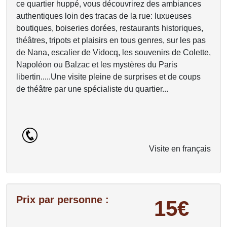
ce quartier huppé, vous découvrirez des ambiances
authentiques loin des tracas de la rue: luxueuses
boutiques, boiseries dorées, restaurants historiques,
théâtres, tripots et plaisirs en tous genres, sur les pas
de Nana, escalier de Vidocq, les souvenirs de Colette,
Napoléon ou Balzac et les mystères du Paris
libertin.....Une visite pleine de surprises et de coups
de théâtre par une spécialiste du quartier...
Visite en français
Prix par personne :
15€