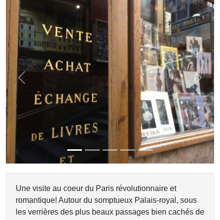
Previous
Next
Une visite au coeur du Paris révolutionnaire et
romantique! Autour du somptueux Palais-royal, sous
les verrières des plus beaux passages bien cachés de