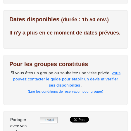
Dates disponibles
(durée : 1h 50 env.)
Il n'y a plus en ce moment de dates prévues.
Pour les groupes constitués
Si vous êtes un groupe ou souhaitez une visite privée,
vous
pouvez contacter le guide pour établir un devis et vérifier
ses disponibilités
.
(Lire les conditions de réservation pour groupe)
Partager
avec vos