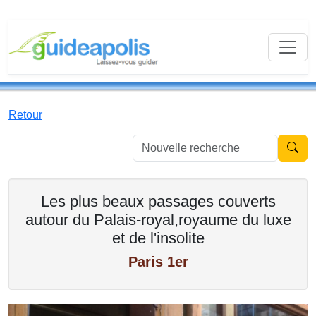
Retour
Nouvell
Les plus beaux passages couverts
autour du Palais-royal,royaume du luxe
et de l'insolite
Paris 1er