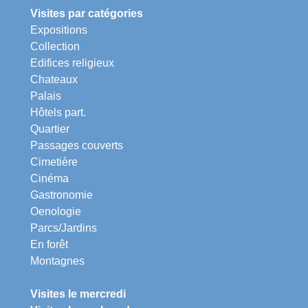
Visites par catégories
Expositions
Collection
Edifices religieux
Chateaux
Palais
Hôtels part.
Quartier
Passages couverts
Cimetière
Cinéma
Gastronomie
Oenologie
Parcs/Jardins
En forêt
Montagnes
Visites le mercredi