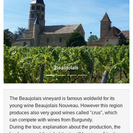
Previous
Next
Beaujolais
The Beaujolais vineyard is famous woldwild for its
young wine Beaujolais Nouveau. However this region
produces also very good wines called "crus", which
can compete with wines from Burgundy.
During the tour, explanation about the production, the