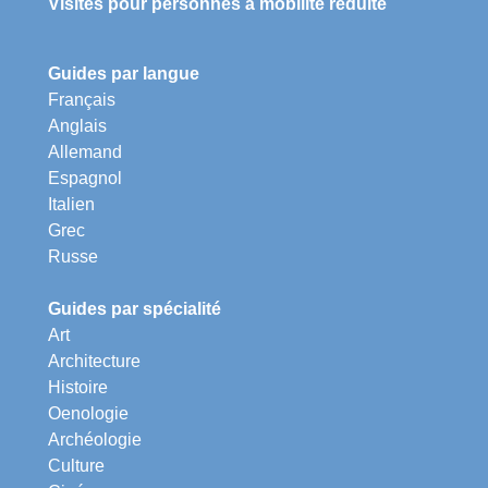
Visites pour personnes à mobilité réduite
Guides par langue
Français
Anglais
Allemand
Espagnol
Italien
Grec
Russe
Guides par spécialité
Art
Architecture
Histoire
Oenologie
Archéologie
Culture