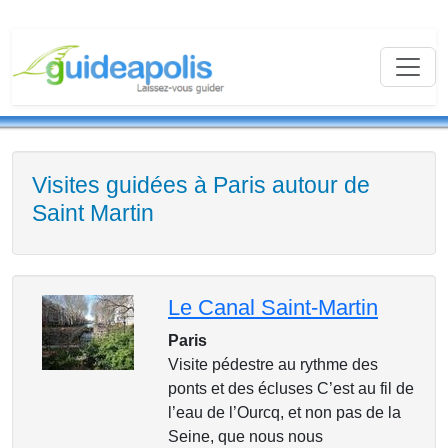
Visites guidées à Paris autour de
Saint Martin
Le Canal Saint-Martin
Paris
Visite pédestre au rythme des
ponts et des écluses C’est au fil de
l’eau de l’Ourcq, et non pas de la
Seine, que nous nous