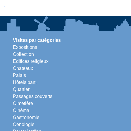
1
Visites par catégories
Expositions
Collection
Edifices religieux
Chateaux
Palais
Hôtels part.
Quartier
Passages couverts
Cimetière
Cinéma
Gastronomie
Oenologie