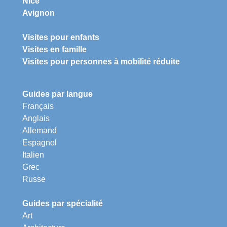
Nice
Avignon
Visites pour enfants
Visites en famille
Visites pour personnes à mobilité réduite
Guides par langue
Français
Anglais
Allemand
Espagnol
Italien
Grec
Russe
Guides par spécialité
Art