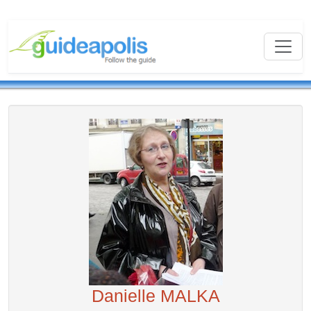
Danielle MALKA