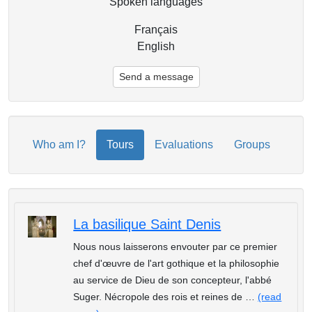
Spoken languages
Français
English
Send a message
Who am I?
Tours
Evaluations
Groups
La basilique Saint Denis
Nous nous laisserons envouter par ce premier
chef d'œuvre de l'art gothique et la philosophie
au service de Dieu de son concepteur, l'abbé
Suger. Nécropole des rois et reines de …
(read