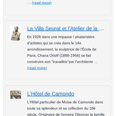
…
(read more)
La Villa Seurat et l'Atelier de la sculptrice de l'Ecole de Paris :Chana Orloff
En 1926 dans une impasse / phalanstère
d'artistes qui se crée dans le 14e
arrondissement, la sculptrice de l’École de
Paris, Chana Orloff (1888-1968) se fait
construire son "travailloir"par l'architecte …
(read more)
L'Hôtel de Camondo
L'Hôtel particulier de Moise de Camondo dans
toute sa splendeur et sa collection du 18è
siècle. Originaire de l'empire Ottoman la famille