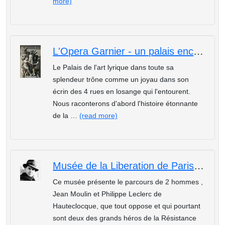
more)
L'Opera Garnier - un palais enchanteur
Le Palais de l'art lyrique dans toute sa
splendeur trône comme un joyau dans son
écrin des 4 rues en losange qui l'entourent.
Nous raconterons d'abord l'histoire étonnante
de la …
(read more)
Musée de la Liberation de Paris Jean Moulin Marechal Leclerc
Ce musée présente le parcours de 2 hommes ,
Jean Moulin et Philippe Leclerc de
Hauteclocque, que tout oppose et qui pourtant
sont deux des grands héros de la Résistance