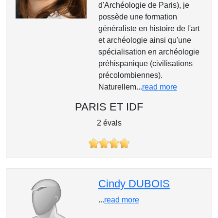
d'Archéologie de Paris), je
possède une formation
généraliste en histoire de l'art
et archéologie ainsi qu'une
spécialisation en archéologie
préhispanique (civilisations
précolombiennes).
Naturellem...
read more
PARIS ET IDF
2 évals
Cindy DUBOIS
...
read more