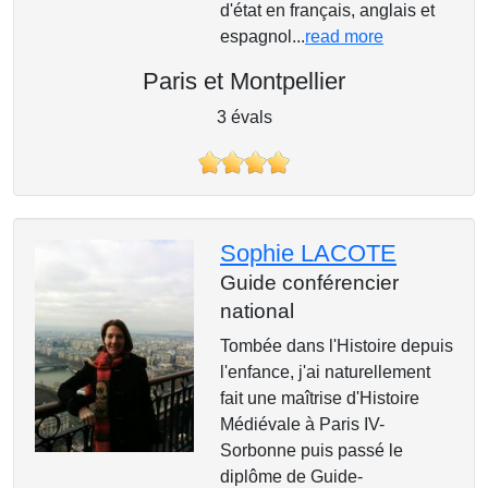
d'état en français, anglais et
espagnol...
read more
Paris et Montpellier
3 évals
Sophie LACOTE
Guide conférencier
national
Tombée dans l'Histoire depuis
l'enfance, j'ai naturellement
fait une maîtrise d'Histoire
Médiévale à Paris IV-
Sorbonne puis passé le
diplôme de Guide-