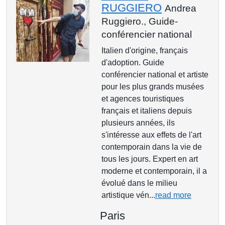
RUGGIERO
Andrea
Ruggiero.,
Guide-
conférencier national
Italien d'origine, français
d'adoption. Guide
conférencier national et artiste
pour les plus grands musées
et agences touristiques
français et italiens depuis
plusieurs années, ils
s'intéresse aux effets de l'art
contemporain dans la vie de
tous les jours. Expert en art
moderne et contemporain, il a
évolué dans le milieu
artistique vén...
read more
Paris