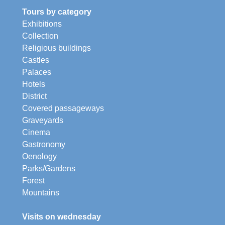
Tours by category
Exhibitions
Collection
Religious buildings
Castles
Palaces
Hotels
District
Covered passageways
Graveyards
Cinema
Gastronomy
Oenology
Parks/Gardens
Forest
Mountains
Visits on wednesday