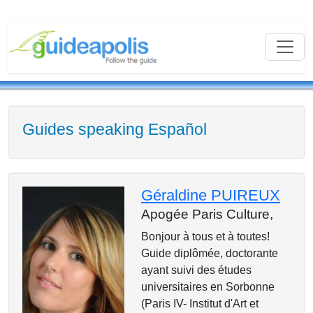
Guides speaking Español
Géraldine PUIREUX
Apogée Paris Culture,
Bonjour à tous et à toutes!
Guide diplômée, doctorante
ayant suivi des études
universitaires en Sorbonne
(Paris IV- Institut d'Art et