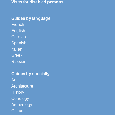
Visits for disabled persons
Guides by language
French
English
German
Spanish
Italian
Greek
Russian
Guides by specialty
Art
Architecture
History
Oenology
Archeology
Culture