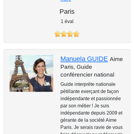
Paris
1 éval
Manuela GUIDE
Aime
Paris,
Guide
conférencier national
Guide interprète nationale
pétillante exerçant de façon
indépendante et passionnée
par son métier ! Je suis
indépendante depuis 2009 et
gérante de la société Aime
Paris. Je serais ravie de vous