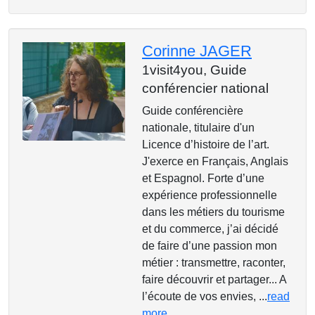
Corinne JAGER
1visit4you,
Guide
conférencier national
Guide conférencière
nationale, titulaire d'un
Licence d’histoire de l’art.
J'exerce en Français, Anglais
et Espagnol. Forte d’une
expérience professionnelle
dans les métiers du tourisme
et du commerce, j’ai décidé
de faire d’une passion mon
métier : transmettre, raconter,
faire découvrir et partager... A
l’écoute de vos envies, ...
read
more