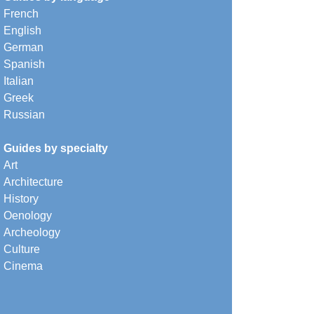
French
English
German
Spanish
Italian
Greek
Russian
Guides by specialty
Art
Architecture
History
Oenology
Archeology
Culture
Cinema