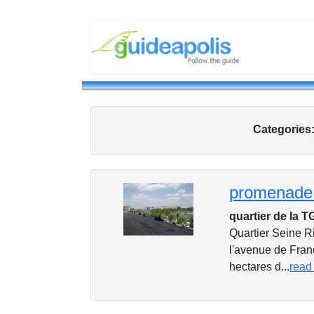
Categories
promenade
quartier de la 
Quartier Seine R
l'avenue de Fran
hectares d...
read