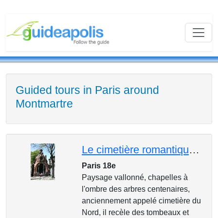
Guided tours in Paris around
Montmartre
Le cimetière romantique de Montmartre
Paris 18e
Paysage vallonné, chapelles à
l'ombre des arbres centenaires,
anciennement appelé cimetière du
Nord, il recèle des tombeaux et