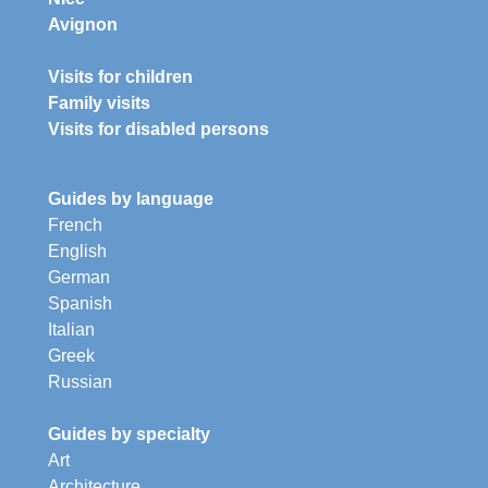
Avignon
Visits for children
Family visits
Visits for disabled persons
Guides by language
French
English
German
Spanish
Italian
Greek
Russian
Guides by specialty
Art
Architecture