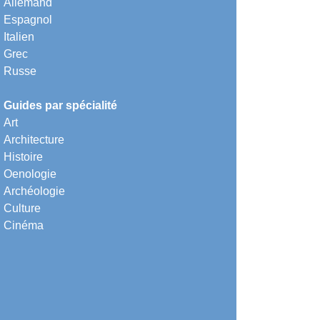
Allemand
Espagnol
Italien
Grec
Russe
Guides par spécialité
Art
Architecture
Histoire
Oenologie
Archéologie
Culture
Cinéma