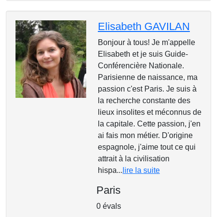
Elisabeth GAVILAN
Bonjour à tous! Je m'appelle
Elisabeth et je suis Guide-
Conférencière Nationale.
Parisienne de naissance, ma
passion c'est Paris. Je suis à
la recherche constante des
lieux insolites et méconnus de
la capitale. Cette passion, j'en
ai fais mon métier. D'origine
espagnole, j'aime tout ce qui
attrait à la civilisation
hispa...
lire la suite
Paris
0 évals