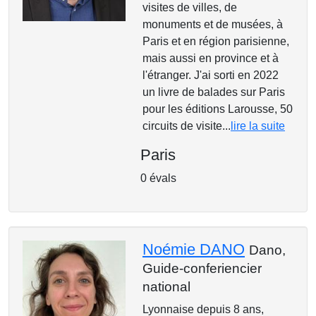
visites de villes, de
monuments et de musées, à
Paris et en région parisienne,
mais aussi en province et à
l'étranger. J'ai sorti en 2022
un livre de balades sur Paris
pour les éditions Larousse, 50
circuits de visite...
lire la suite
Paris
0 évals
Noémie DANO
Dano,
Guide-conferiencier
national
Lyonnaise depuis 8 ans,