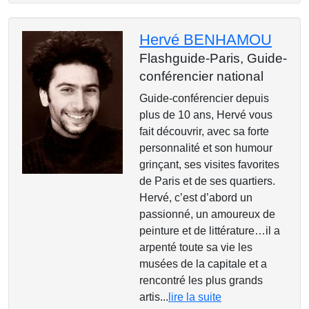
Hervé BENHAMOU
Flashguide-Paris,
Guide-
conférencier national
Guide-conférencier depuis
plus de 10 ans, Hervé vous
fait découvrir, avec sa forte
personnalité et son humour
grinçant, ses visites favorites
de Paris et de ses quartiers.
Hervé, c’est d’abord un
passionné, un amoureux de
peinture et de littérature…il a
arpenté toute sa vie les
musées de la capitale et a
rencontré les plus grands
artis...
lire la suite