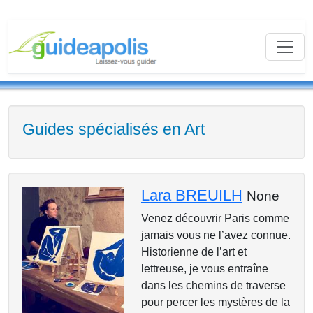
Guides spécialisés en Art
Lara BREUILH
None
Venez découvrir Paris comme
jamais vous ne l’avez connue.
Historienne de l’art et
lettreuse, je vous entraîne
dans les chemins de traverse
pour percer les mystères de la