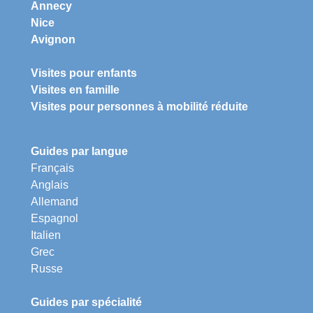
Annecy
Nice
Avignon
Visites pour enfants
Visites en famille
Visites pour personnes à mobilité réduite
Guides par langue
Français
Anglais
Allemand
Espagnol
Italien
Grec
Russe
Guides par spécialité