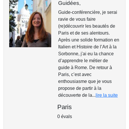
Guidées,
Guide-conférencière, je serai
ravie de vous faire
(re)découvrir les beautés de
Paris et de ses alentours.
Après une solide formation en
Italien et Histoire de l’Art à la
Sorbonne, j'ai eu la chance
d’apprendre le métier de
guide à Rome. De retour à
Paris, c’est avec
enthousiasme que je vous
propose de partir à la
découverte de la...
lire la suite
Paris
0 évals