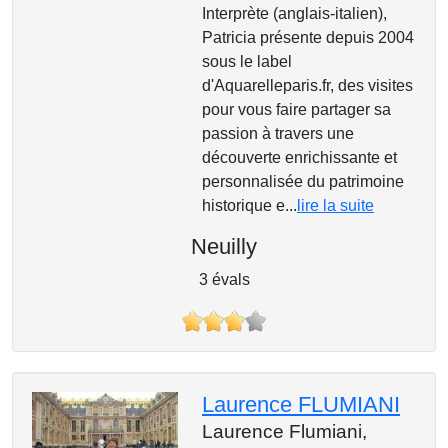
Interprète (anglais-italien),
Patricia présente depuis 2004
sous le label
d'Aquarelleparis.fr, des visites
pour vous faire partager sa
passion à travers une
découverte enrichissante et
personnalisée du patrimoine
historique e...
lire la suite
Neuilly
3 évals
Laurence FLUMIANI
Laurence Flumiani,