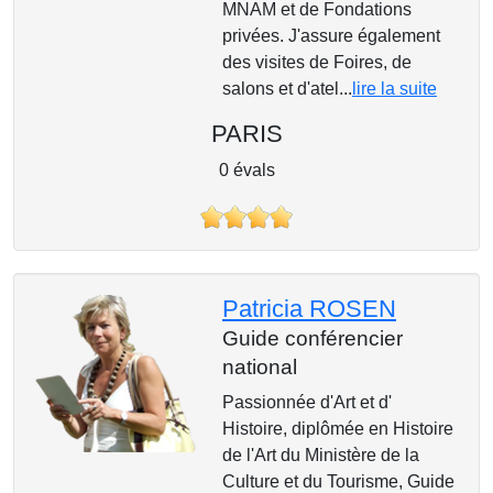
MNAM et de Fondations
privées. J'assure également
des visites de Foires, de
salons et d'atel...
lire la suite
PARIS
0 évals
Patricia ROSEN
Guide conférencier
national
Passionnée d'Art et d'
Histoire, diplômée en Histoire
de l'Art du Ministère de la
Culture et du Tourisme, Guide