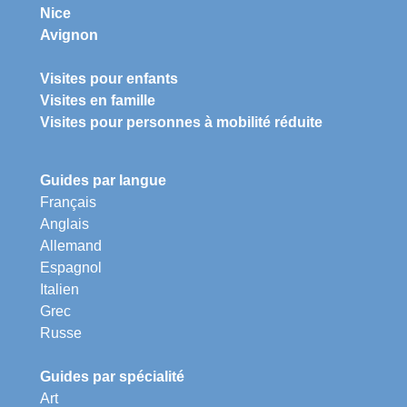
Nice
Avignon
Visites pour enfants
Visites en famille
Visites pour personnes à mobilité réduite
Guides par langue
Français
Anglais
Allemand
Espagnol
Italien
Grec
Russe
Guides par spécialité
Art