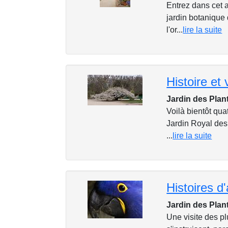
Entrez dans cet a
jardin botanique 
l'or...
lire la suite
Jardin des Plan
Voilà bientôt qua
Jardin Royal des
...
lire la suite
Jardin des Plant
Une visite des pl