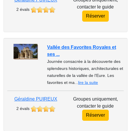
contacter le guide
2 évals
Réserver
Vallée des Favorites Royales et
ses ...
Journée consacrée à la découverte des
splendeurs historiques, architecturales et
naturelles de la vallée de l'Eure. Les
favorites et ma...
lire la suite
Géraldine PUIREUX
Groupes uniquement,
contacter le guide
2 évals
Réserver