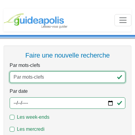
Faire une nouvelle recherche
Par mots-clefs
Par date
Les week-ends
Les mercredi