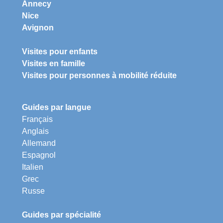
Annecy
Nice
Avignon
Visites pour enfants
Visites en famille
Visites pour personnes à mobilité réduite
Guides par langue
Français
Anglais
Allemand
Espagnol
Italien
Grec
Russe
Guides par spécialité