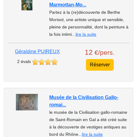
Marmottan-Mo...
Partez à la (re)découverte de Berthe
Morisot, une artiste unique et sensible,
pleine de personnalité, dont la peinture à
la fois intimi...
lire la suite
12
Géraldine PUIREUX
€/pers.
2 évals
Réserver
Musée de la Civilisation Gallo-
romai...
le musée de la Civilisation gallo-romaine
de Saint-Romain en Gal a été créé suite
à la découverte de vestiges antiques au
bord du Rhône...
lire la suite