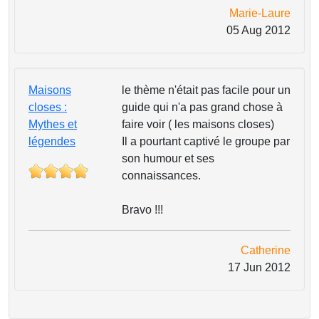
Marie-Laure
05 Aug 2012
Maisons
le thème n'était pas facile pour un
closes :
guide qui n'a pas grand chose à
Mythes et
faire voir ( les maisons closes)
légendes
Il a pourtant captivé le groupe par
son humour et ses
connaissances.
Bravo !!!
Catherine
17 Jun 2012