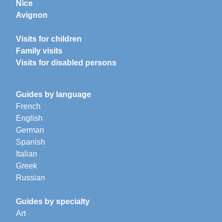
Nice
Avignon
Visits for children
Family visits
Visits for disabled persons
Guides by language
French
English
German
Spanish
Italian
Greek
Russian
Guides by specialty
Art