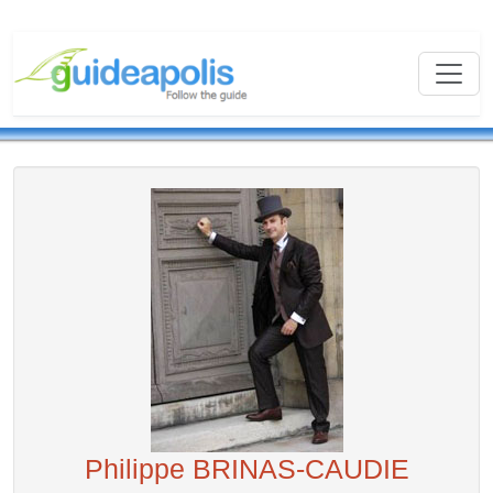
Philippe BRINAS-CAUDIE