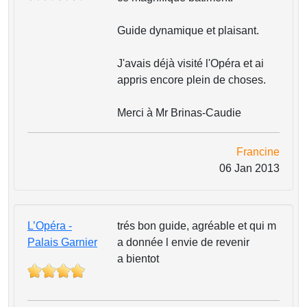
Guide dynamique et plaisant.
J'avais déjà visité l'Opéra et ai
appris encore plein de choses.
Merci à Mr Brinas-Caudie
Francine
06 Jan 2013
L’Opéra -
trés bon guide, agréable et qui m
Palais Garnier
a donnée l envie de revenir
a bientot