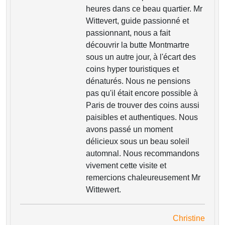
heures dans ce beau quartier. Mr
Wittevert, guide passionné et
passionnant, nous a fait
découvrir la butte Montmartre
sous un autre jour, à l'écart des
coins hyper touristiques et
dénaturés. Nous ne pensions
pas qu'il était encore possible à
Paris de trouver des coins aussi
paisibles et authentiques. Nous
avons passé un moment
délicieux sous un beau soleil
automnal. Nous recommandons
vivement cette visite et
remercions chaleureusement Mr
Wittewert.
Christine