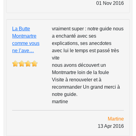
01 Nov 2016
La Butte
vraiment super : notre guide nous
Montmartre
a enchanté avec ses
comme vous
explications, ses anecdotes
ne l’ave…
avec lui le temps est passé très
vite
nous avons découvert un
Montmartre loin de la foule
Visite à renouveler et à
recommander Un grand merci à
notre guide.
martine
Martine
13 Apr 2016