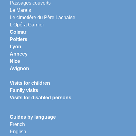
Passages couverts
Le Marais
Le cimetière du Père Lachaise
L'Opéra Garnier
Colmar
Poitiers
Lyon
Annecy
Nice
Avignon
Visits for children
Family visits
Visits for disabled persons
Guides by language
French
English