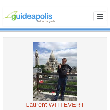
Laurent WITTEVERT