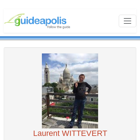
Laurent WITTEVERT