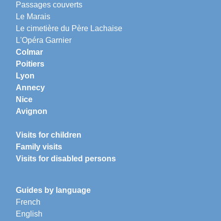
Passages couverts
Le Marais
Le cimetière du Père Lachaise
L'Opéra Garnier
Colmar
Poitiers
Lyon
Annecy
Nice
Avignon
Visits for children
Family visits
Visits for disabled persons
Guides by language
French
English