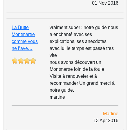
01 Nov 2016
La Butte
vraiment super : notre guide nous
Montmartre
a enchanté avec ses
comme vous
explications, ses anecdotes
ne l’ave…
avec lui le temps est passé très
vite
nous avons découvert un
Montmartre loin de la foule
Visite à renouveler et à
recommander Un grand merci à
notre guide.
martine
Martine
13 Apr 2016