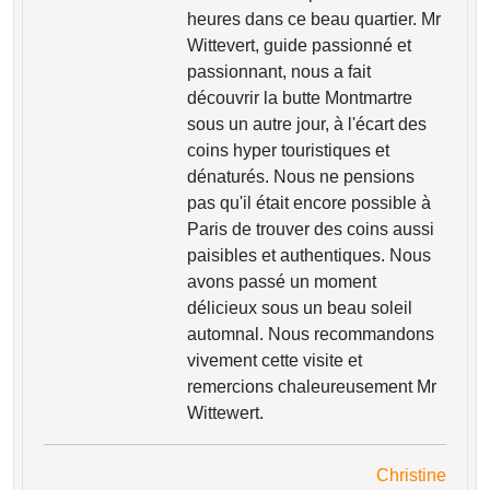
heures dans ce beau quartier. Mr
Wittevert, guide passionné et
passionnant, nous a fait
découvrir la butte Montmartre
sous un autre jour, à l'écart des
coins hyper touristiques et
dénaturés. Nous ne pensions
pas qu'il était encore possible à
Paris de trouver des coins aussi
paisibles et authentiques. Nous
avons passé un moment
délicieux sous un beau soleil
automnal. Nous recommandons
vivement cette visite et
remercions chaleureusement Mr
Wittewert.
Christine