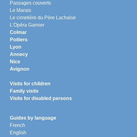
Passages couverts
Le Marais
Le cimetière du Père Lachaise
L'Opéra Garnier
Colmar
Poitiers
Lyon
Annecy
Nice
Avignon
Visits for children
Family visits
Visits for disabled persons
Guides by language
French
English