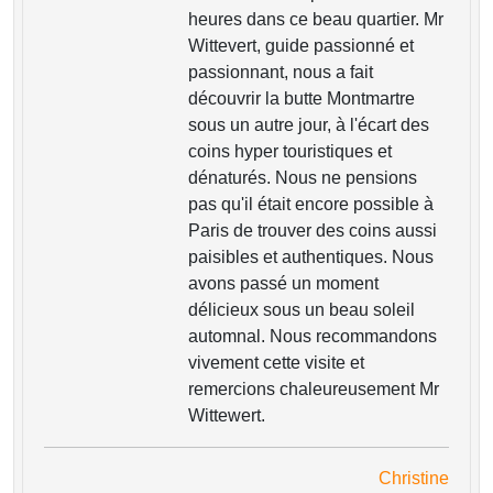
heures dans ce beau quartier. Mr
Wittevert, guide passionné et
passionnant, nous a fait
découvrir la butte Montmartre
sous un autre jour, à l'écart des
coins hyper touristiques et
dénaturés. Nous ne pensions
pas qu'il était encore possible à
Paris de trouver des coins aussi
paisibles et authentiques. Nous
avons passé un moment
délicieux sous un beau soleil
automnal. Nous recommandons
vivement cette visite et
remercions chaleureusement Mr
Wittewert.
Christine