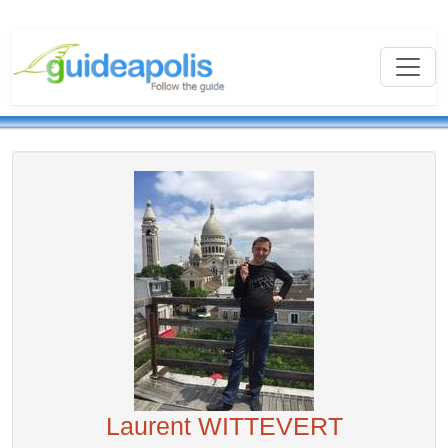
Laurent WITTEVERT