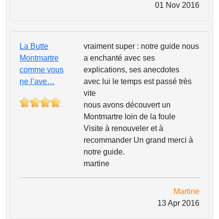
01 Nov 2016
La Butte
vraiment super : notre guide nous
Montmartre
a enchanté avec ses
comme vous
explications, ses anecdotes
ne l’ave…
avec lui le temps est passé très
vite
nous avons découvert un
Montmartre loin de la foule
Visite à renouveler et à
recommander Un grand merci à
notre guide.
martine
Martine
13 Apr 2016