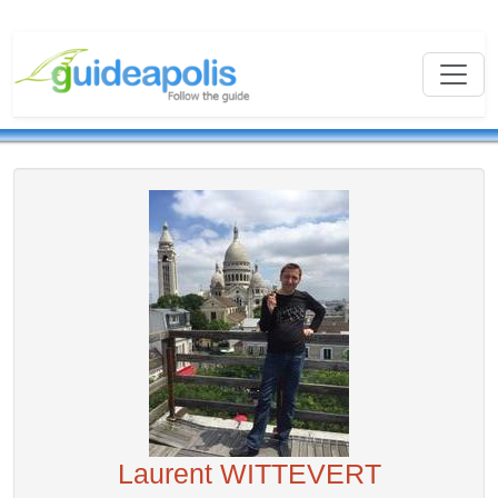
Laurent WITTEVERT