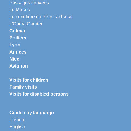
Passages couverts
Le Marais
Le cimetière du Père Lachaise
L'Opéra Garnier
Colmar
Poitiers
Lyon
Annecy
Nice
Avignon
Visits for children
Family visits
Visits for disabled persons
Guides by language
French
English