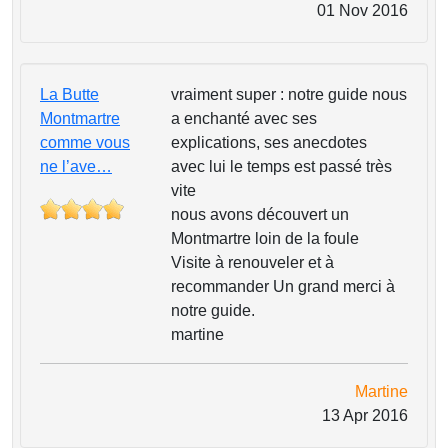
01 Nov 2016
La Butte
vraiment super : notre guide nous
Montmartre
a enchanté avec ses
comme vous
explications, ses anecdotes
ne l’ave…
avec lui le temps est passé très
vite
nous avons découvert un
Montmartre loin de la foule
Visite à renouveler et à
recommander Un grand merci à
notre guide.
martine
Martine
13 Apr 2016