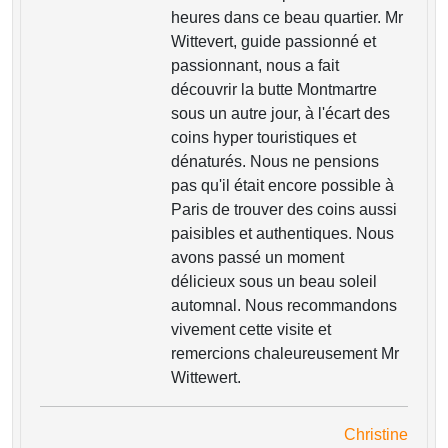
heures dans ce beau quartier. Mr
Wittevert, guide passionné et
passionnant, nous a fait
découvrir la butte Montmartre
sous un autre jour, à l'écart des
coins hyper touristiques et
dénaturés. Nous ne pensions
pas qu'il était encore possible à
Paris de trouver des coins aussi
paisibles et authentiques. Nous
avons passé un moment
délicieux sous un beau soleil
automnal. Nous recommandons
vivement cette visite et
remercions chaleureusement Mr
Wittewert.
Christine