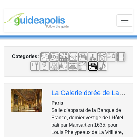
Categories:
La Galerie dorée de La Banque de France :
Paris
Salle d'apparat de la Banque de
France, dernier vestige de l’Hôtel
bâti par Mansart en 1635, pour
Louis Phelypeaux de La Vrillière,