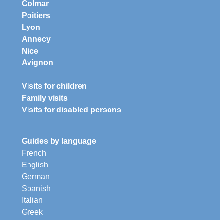
Colmar
Poitiers
Lyon
Annecy
Nice
Avignon
Visits for children
Family visits
Visits for disabled persons
Guides by language
French
English
German
Spanish
Italian
Greek