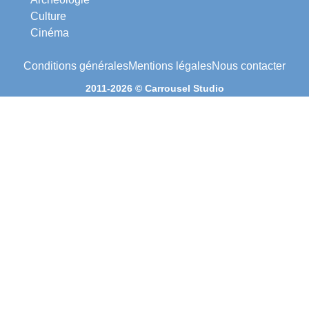
Culture
Cinéma
Conditions générales
Mentions légales
Nous contacter
2011-2026 © Carrousel Studio