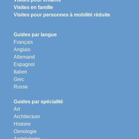
Visites en famille
Visites pour personnes à mobilité réduite
Guides par langue
Français
Anglais
Allemand
Espagnol
Italien
Grec
Russe
Guides par spécialité
Art
Architecture
Histoire
Oenologie
Archéologie