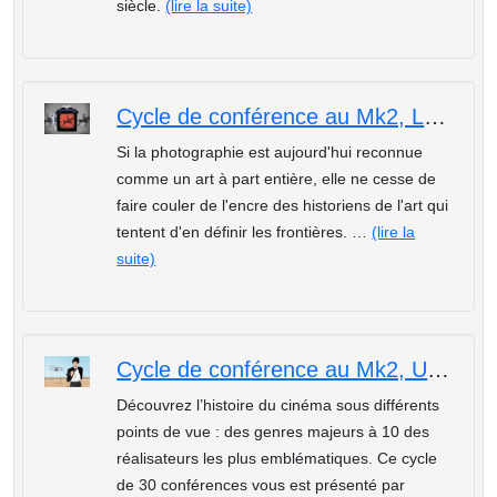
siècle.
(lire la suite)
Cycle de conférence au Mk2, La Photographie : L'ère du numérique
Si la photographie est aujourd'hui reconnue
comme un art à part entière, elle ne cesse de
faire couler de l'encre des historiens de l'art qui
tentent d'en définir les frontières. …
(lire la
suite)
Cycle de conférence au Mk2, Une autre histoire de cinéma : Analyse de "Shining" de Stanley Kubrick
Découvrez l’histoire du cinéma sous différents
points de vue : des genres majeurs à 10 des
réalisateurs les plus emblématiques. Ce cycle
de 30 conférences vous est présenté par