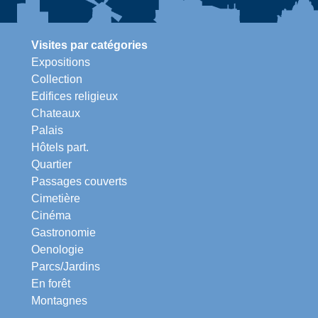
Visites par catégories
Expositions
Collection
Edifices religieux
Chateaux
Palais
Hôtels part.
Quartier
Passages couverts
Cimetière
Cinéma
Gastronomie
Oenologie
Parcs/Jardins
En forêt
Montagnes