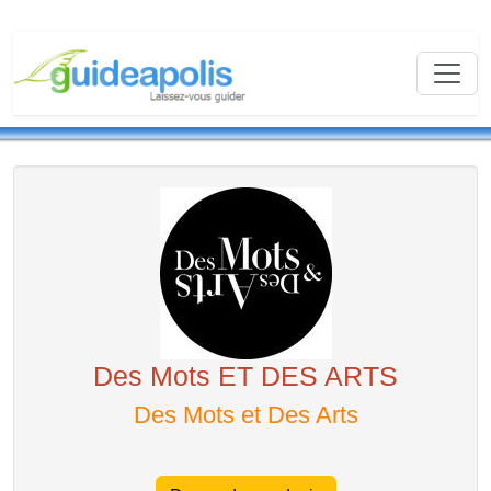
Des Mots ET DES ARTS
Des Mots et Des Arts