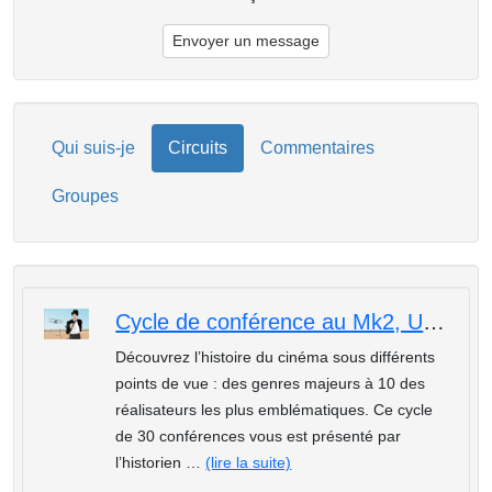
Envoyer un message
Qui suis-je
Circuits
Commentaires
Groupes
Cycle de conférence au Mk2, Une autre histoire de cinéma : L'horreur, game over
Découvrez l’histoire du cinéma sous différents
points de vue : des genres majeurs à 10 des
réalisateurs les plus emblématiques. Ce cycle
de 30 conférences vous est présenté par
l’historien …
(lire la suite)