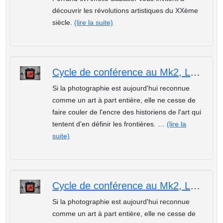
découvrir les révolutions artistiques du XXème
siècle.
(lire la suite)
Cycle de conférence au Mk2, La Photographie : la photographie naturaliste
Si la photographie est aujourd'hui reconnue
comme un art à part entière, elle ne cesse de
faire couler de l'encre des historiens de l'art qui
tentent d'en définir les frontières. …
(lire la
suite)
Cycle de conférence au Mk2, La Photographie : L'invention de la photographie
Si la photographie est aujourd'hui reconnue
comme un art à part entière, elle ne cesse de