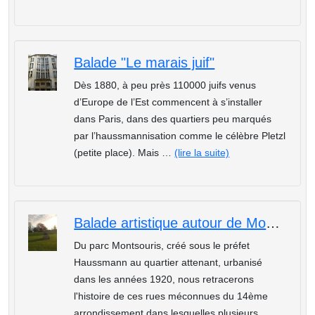
Balade "Le marais juif"
Dès 1880, à peu près 110000 juifs venus
d’Europe de l’Est commencent à s’installer
dans Paris, dans des quartiers peu marqués
par l’haussmannisation comme le célèbre Pletzl
(petite place). Mais …
(lire la suite)
Balade artistique autour de Montsouris
Du parc Montsouris, créé sous le préfet
Haussmann au quartier attenant, urbanisé
dans les années 1920, nous retracerons
l'histoire de ces rues méconnues du 14ème
arrondissement dans lesquelles plusieurs