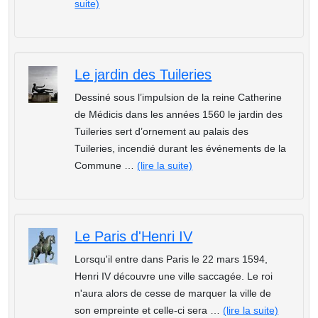
suite)
Le jardin des Tuileries
Dessiné sous l’impulsion de la reine Catherine
de Médicis dans les années 1560 le jardin des
Tuileries sert d’ornement au palais des
Tuileries, incendié durant les événements de la
Commune …
(lire la suite)
Le Paris d'Henri IV
Lorsqu'il entre dans Paris le 22 mars 1594,
Henri IV découvre une ville saccagée. Le roi
n'aura alors de cesse de marquer la ville de
son empreinte et celle-ci sera …
(lire la suite)