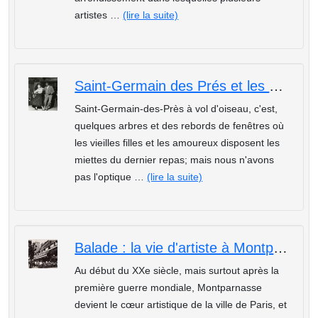
artistes …
(lire la suite)
Saint-Germain des Prés et les artistes
Saint-Germain-des-Près à vol d'oiseau, c'est,
quelques arbres et des rebords de fenêtres où
les vieilles filles et les amoureux disposent les
miettes du dernier repas; mais nous n'avons
pas l'optique …
(lire la suite)
Balade : la vie d'artiste à Montparnasse
Au début du XXe siècle, mais surtout après la
première guerre mondiale, Montparnasse
devient le cœur artistique de la ville de Paris, et