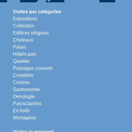
Visites par catégories
Expositions
Collection
Edifices religieux
Chateaux
Palais
Hôtels part.
Quartier
Passages couverts
Cimetière
Cinéma
Gastronomie
Oenologie
Parcs/Jardins
En forêt
Montagnes
Visites le mercredi