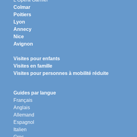
Colmar
Poitiers
Lyon
Annecy
Nice
Avignon
Visites pour enfants
Visites en famille
Visites pour personnes à mobilité réduite
Guides par langue
Français
Anglais
Allemand
Espagnol
Italien
Grec