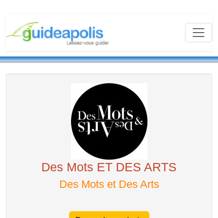
Des Mots ET DES ARTS
Des Mots et Des Arts