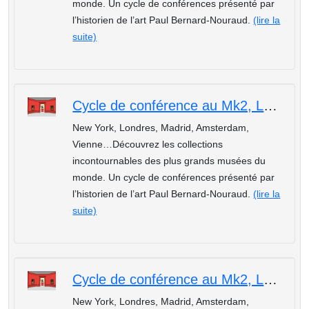
monde. Un cycle de conférences présenté par
l’historien de l’art Paul Bernard-Nouraud.
(lire la
suite)
Cycle de conférence au Mk2, Les plus beaux musées du monde : Le Louvre de Paris
New York, Londres, Madrid, Amsterdam,
Vienne…Découvrez les collections
incontournables des plus grands musées du
monde. Un cycle de conférences présenté par
l’historien de l’art Paul Bernard-Nouraud.
(lire la
suite)
Cycle de conférence au Mk2, Les plus beaux musées du monde : L'Ermitage de Saint-Pétersbourg
New York, Londres, Madrid, Amsterdam,