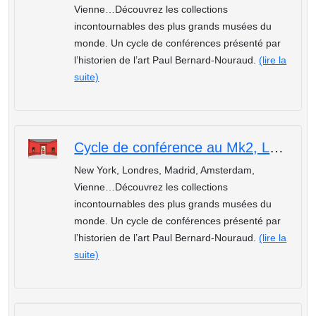
Vienne…Découvrez les collections
incontournables des plus grands musées du
monde. Un cycle de conférences présenté par
l’historien de l’art Paul Bernard-Nouraud.
(lire la
suite)
Cycle de conférence au Mk2, Les plus beaux musées du monde : Le Musée du Prado de Madrid
New York, Londres, Madrid, Amsterdam,
Vienne…Découvrez les collections
incontournables des plus grands musées du
monde. Un cycle de conférences présenté par
l’historien de l’art Paul Bernard-Nouraud.
(lire la
suite)