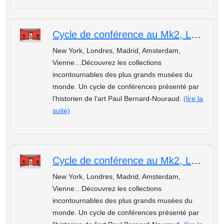
Cycle de conférence au Mk2, Les plus beaux musées du monde : Le Rijksmuseum d’Amsterdam
New York, Londres, Madrid, Amsterdam,
Vienne…Découvrez les collections
incontournables des plus grands musées du
monde. Un cycle de conférences présenté par
l’historien de l’art Paul Bernard-Nouraud.
(lire la
suite)
Cycle de conférence au Mk2, Les plus beaux musées du monde : La National Gallery de Washington
New York, Londres, Madrid, Amsterdam,
Vienne…Découvrez les collections
incontournables des plus grands musées du
monde. Un cycle de conférences présenté par