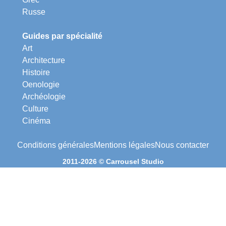
Russe
Guides par spécialité
Art
Architecture
Histoire
Oenologie
Archéologie
Culture
Cinéma
Conditions générales
Mentions légales
Nous contacter
2011-2026 © Carrousel Studio