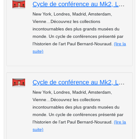
Cycle de conférence au Mk2, Les plus beaux musées du monde : Le Kunsthistorisches Museum de Vienne
New York, Londres, Madrid, Amsterdam,
Vienne…Découvrez les collections
incontournables des plus grands musées du
monde. Un cycle de conférences présenté par
l’historien de l’art Paul Bernard-Nouraud.
(lire la
suite)
Cycle de conférence au Mk2, Les plus beaux musées du monde : La National Gallery de Londres
New York, Londres, Madrid, Amsterdam,
Vienne…Découvrez les collections
incontournables des plus grands musées du
monde. Un cycle de conférences présenté par
l’historien de l’art Paul Bernard-Nouraud.
(lire la
suite)