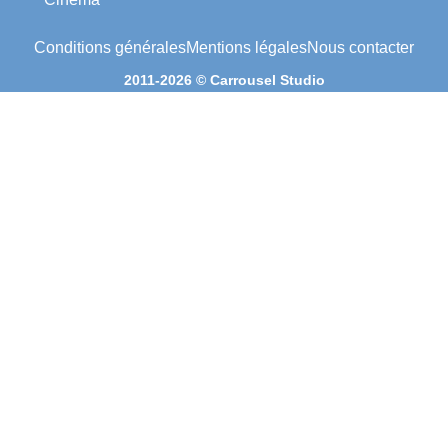
Conditions générales
Mentions légales
Nous contacter
2011-2026 © Carrousel Studio