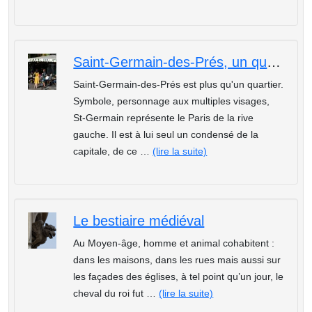
Saint-Germain-des-Prés, un quartier aux mille visages
Saint-Germain-des-Prés est plus qu'un quartier.
Symbole, personnage aux multiples visages,
St-Germain représente le Paris de la rive
gauche. Il est à lui seul un condensé de la
capitale, de ce …
(lire la suite)
Le bestiaire médiéval
Au Moyen-âge, homme et animal cohabitent :
dans les maisons, dans les rues mais aussi sur
les façades des églises, à tel point qu’un jour, le
cheval du roi fut …
(lire la suite)