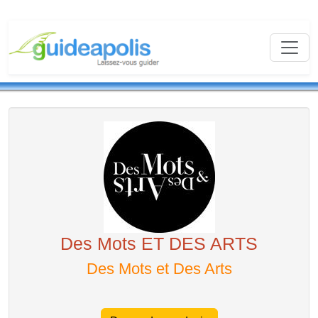
Des Mots ET DES ARTS
Des Mots et Des Arts