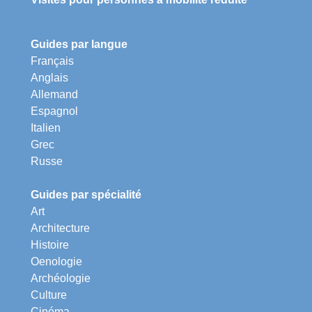
Guides par langue
Français
Anglais
Allemand
Espagnol
Italien
Grec
Russe
Guides par spécialité
Art
Architecture
Histoire
Oenologie
Archéologie
Culture
Cinéma