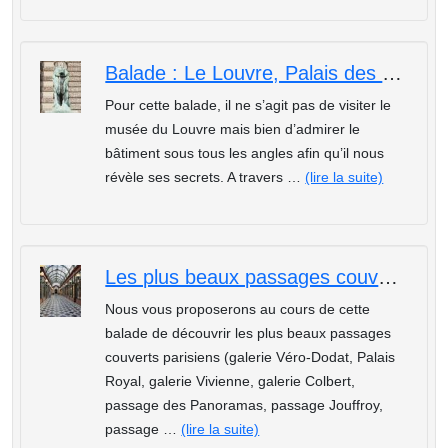
Balade : Le Louvre, Palais des Rois
Pour cette balade, il ne s’agit pas de visiter le
musée du Louvre mais bien d’admirer le
bâtiment sous tous les angles afin qu’il nous
révèle ses secrets. A travers …
(lire la suite)
Les plus beaux passages couverts parisiens
Nous vous proposerons au cours de cette
balade de découvrir les plus beaux passages
couverts parisiens (galerie Véro-Dodat, Palais
Royal, galerie Vivienne, galerie Colbert,
passage des Panoramas, passage Jouffroy,
passage …
(lire la suite)