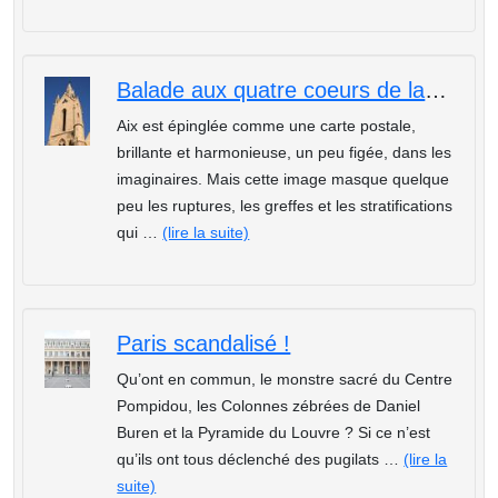
Balade aux quatre coeurs de la ville d'Aix en Provence
Aix est épinglée comme une carte postale,
brillante et harmonieuse, un peu figée, dans les
imaginaires. Mais cette image masque quelque
peu les ruptures, les greffes et les stratifications
qui …
(lire la suite)
Paris scandalisé !
Qu’ont en commun, le monstre sacré du Centre
Pompidou, les Colonnes zébrées de Daniel
Buren et la Pyramide du Louvre ? Si ce n’est
qu’ils ont tous déclenché des pugilats …
(lire la
suite)