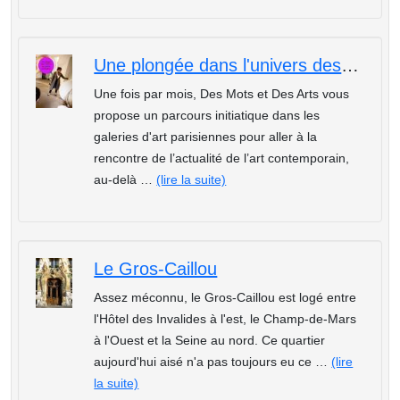
Une plongée dans l'univers des galeries parisiennes - le Bas-Marais
Une fois par mois, Des Mots et Des Arts vous
propose un parcours initiatique dans les
galeries d'art parisiennes pour aller à la
rencontre de l’actualité de l’art contemporain,
au-delà …
(lire la suite)
Le Gros-Caillou
Assez méconnu, le Gros-Caillou est logé entre
l'Hôtel des Invalides à l'est, le Champ-de-Mars
à l'Ouest et la Seine au nord. Ce quartier
aujourd'hui aisé n'a pas toujours eu ce …
(lire
la suite)