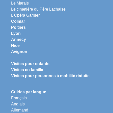
Le Marais
Le cimetière du Père Lachaise
L'Opéra Garnier
Colmar
Poitiers
Lyon
Annecy
Nice
Avignon
Visites pour enfants
Visites en famille
Visites pour personnes à mobilité réduite
Guides par langue
Français
Anglais
Allemand