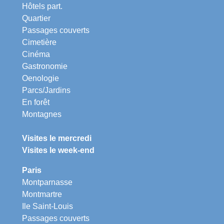
Hôtels part.
Quartier
Passages couverts
Cimetière
Cinéma
Gastronomie
Oenologie
Parcs/Jardins
En forêt
Montagnes
Visites le mercredi
Visites le week-end
Paris
Montparnasse
Montmartre
Ile Saint-Louis
Passages couverts