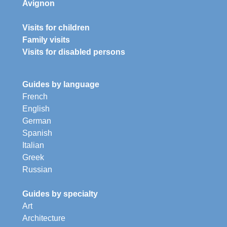
Avignon
Visits for children
Family visits
Visits for disabled persons
Guides by language
French
English
German
Spanish
Italian
Greek
Russian
Guides by specialty
Art
Architecture