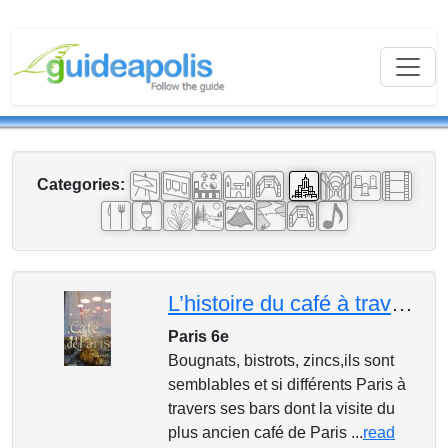
Categories:
L’histoire du café à travers les cafés de Paris
Paris 6e
Bougnats, bistrots, zincs,ils sont
semblables et si différents Paris à
travers ses bars dont la visite du
plus ancien café de Paris ...
read