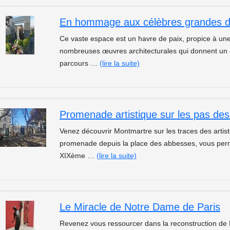
Ce vaste espace est un havre de paix, propice à une 
nombreuses œuvres architecturales qui donnent un ca
parcours …
(lire la suite)
Venez découvrir Montmartre sur les traces des artis
promenade depuis la place des abbesses, vous perme
XIXème …
(lire la suite)
Le Miracle de Notre Dame de Paris
Revenez vous ressourcer dans la reconstruction de 