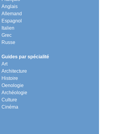
Anglais
Allemand
Espagnol
Italien
Grec
Russe
Guides par spécialité
Art
Architecture
Histoire
Oenologie
Archéologie
Culture
Cinéma