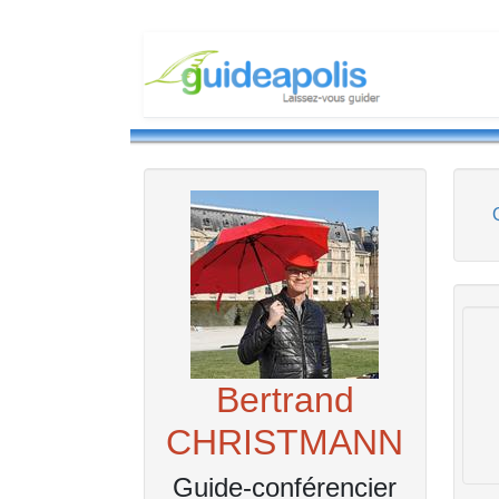
Bertrand
CHRISTMANN
Guide-conférencier