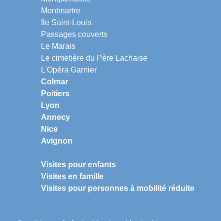
Montmartre
Ile Saint-Louis
Passages couverts
Le Marais
Le cimetière du Père Lachaise
L'Opéra Garnier
Colmar
Poitiers
Lyon
Annecy
Nice
Avignon
Visites pour enfants
Visites en famille
Visites pour personnes à mobilité réduite