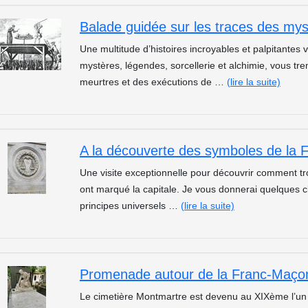
Une multitude d’histoires incroyables et palpitantes
mystères, légendes, sorcellerie et alchimie, vous tr
meurtres et des exécutions de …
(lire la suite)
A la découverte des symboles de la 
Une visite exceptionnelle pour découvrir comment t
ont marqué la capitale. Je vous donnerai quelques 
principes universels …
(lire la suite)
Promenade autour de la Franc-Maçon
Le cimetière Montmartre est devenu au XIXème l’un 