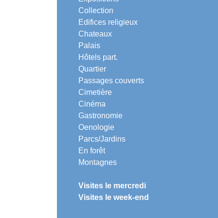
Collection
Edifices religieux
Chateaux
Palais
Hôtels part.
Quartier
Passages couverts
Cimetière
Cinéma
Gastronomie
Oenologie
Parcs/Jardins
En forêt
Montagnes
Visites le mercredi
Visites le week-end