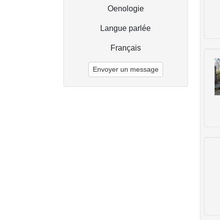
Oenologie
Langue parlée
Français
Envoyer un message