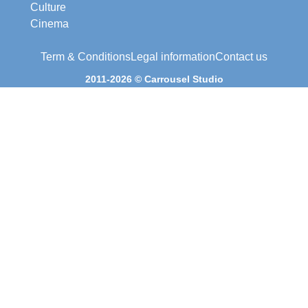
Culture
Cinema
Term & Conditions
Legal information
Contact us
2011-2026 © Carrousel Studio