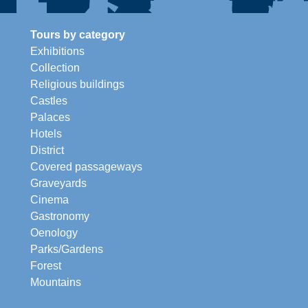
Tours by category
Exhibitions
Collection
Religious buildings
Castles
Palaces
Hotels
District
Covered passageways
Graveyards
Cinema
Gastronomy
Oenology
Parks/Gardens
Forest
Mountains