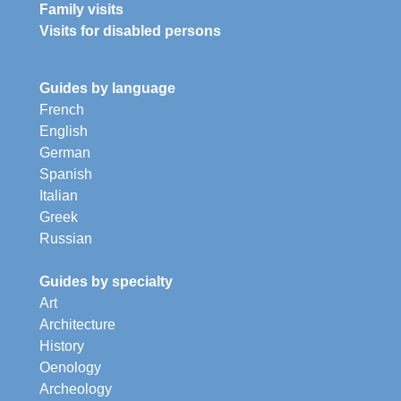
Family visits
Visits for disabled persons
Guides by language
French
English
German
Spanish
Italian
Greek
Russian
Guides by specialty
Art
Architecture
History
Oenology
Archeology