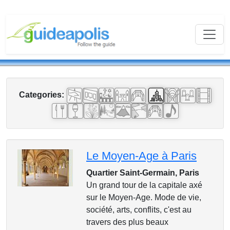
Categories:
Le Moyen-Age à Paris
Quartier Saint-Germain, Paris
Un grand tour de la capitale axé
sur le Moyen-Age. Mode de vie,
société, arts, conflits, c'est au
travers des plus beaux